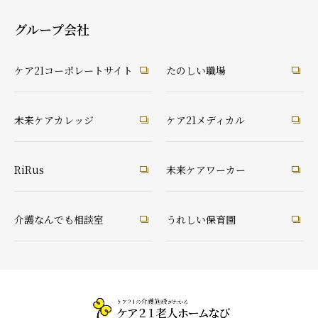
グループ会社
ケア21コーポレートサイト
たのしい職場
未来ケアカレッジ
ケア21メディカル
RiRus
未来ケアワーカー
介護なんでも相談室
うれしい保育園