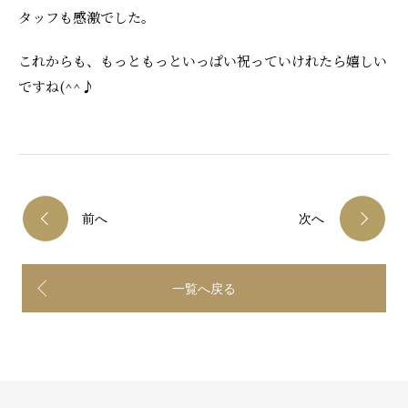
タッフも感激でした。
これからも、もっともっといっぱい祝っていけれたら嬉しい
ですね(^^♪
前へ
次へ
一覧へ戻る