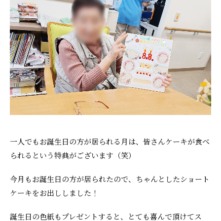
採用情報
一人でもお誕生日の方が居られる月は、皆さんケーキが食べ
られるという特典がございます（笑）
今月もお誕生日の方が居られたので、ちゃんとしたショート
ケーキをお出ししました！
誕生日の色紙もプレゼントすると、とても喜んで頂けてス