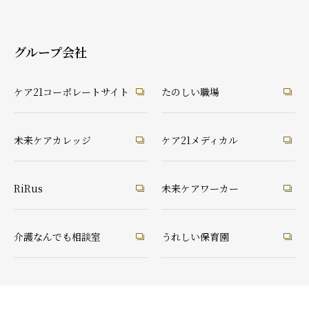
グループ会社
ケア21コーポレートサイト
たのしい職場
未来ケアカレッジ
ケア21メディカル
RiRus
未来ケアワーカー
介護なんでも相談室
うれしい保育園