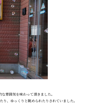
的な雰囲気を味わって頂きました。
たり、ゆっくりと眺められたりされていました。