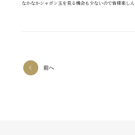
なかなかシャボン玉を見る機会も少ないので皆様楽しん
前へ