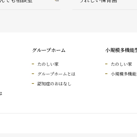
グループホーム
小規模多機能
たのしい家
たのしい家
グループホームとは
小規模多機能
認知症のおはなし
は