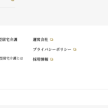
型居宅介護
運営会社
プライバシーポリシー
型居宅介護とは
採用情報