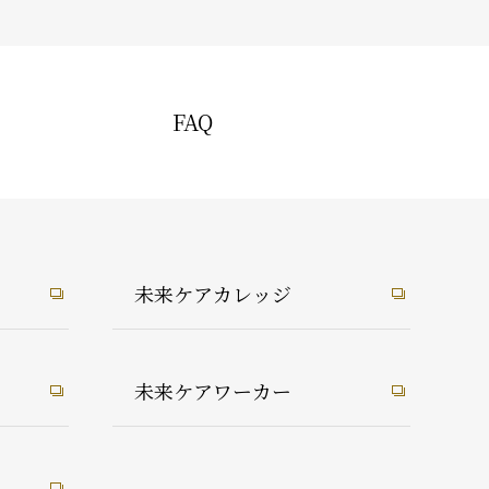
FAQ
未来ケアカレッジ
未来ケアワーカー