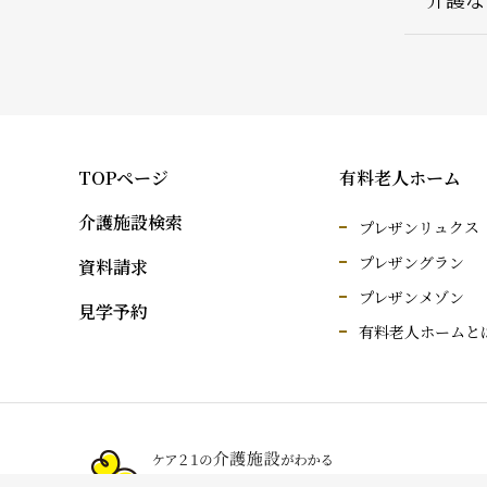
TOPページ
有料老人ホーム
介護施設検索
プレザンリュクス
プレザングラン
資料請求
プレザンメゾン
見学予約
有料老人ホームと