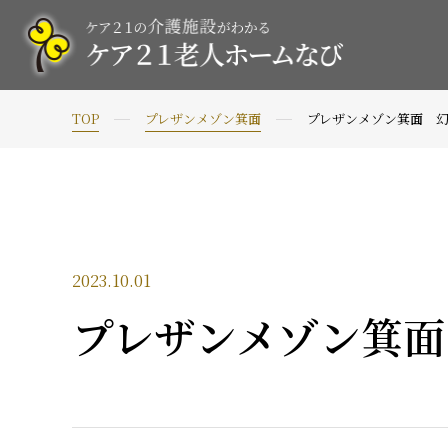
TOP
プレザンメゾン箕面
プレザンメゾン箕面 
2023.10.01
プレザンメゾン箕面