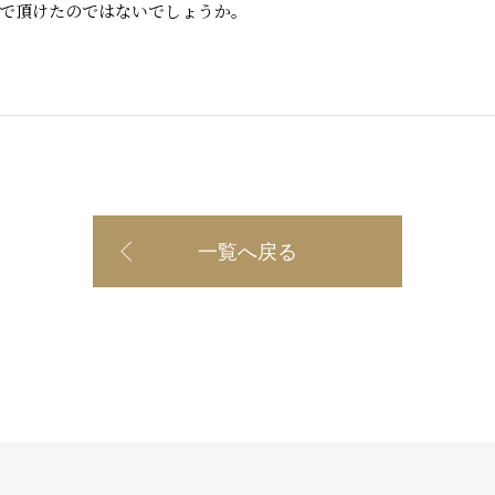
で頂けたのではないでしょうか。
一覧へ戻る