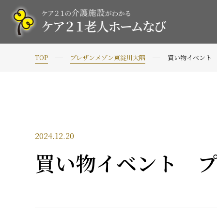
TOP
プレザンメゾン東淀川大隅
買い物イベント
2024.12.20
買い物イベント プ