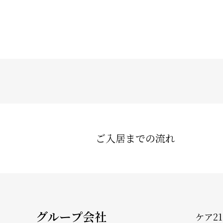
ご入居までの流れ
グループ会社
ケア2