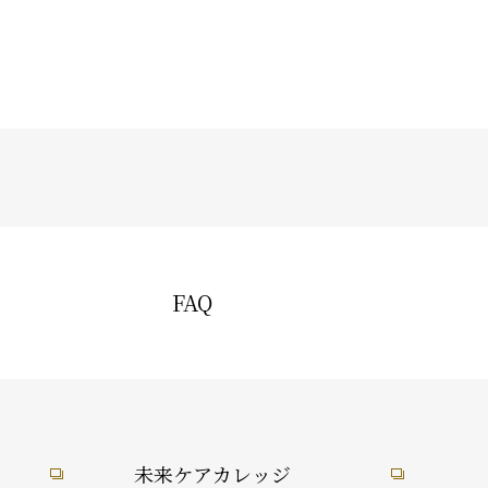
FAQ
未来ケアカレッジ