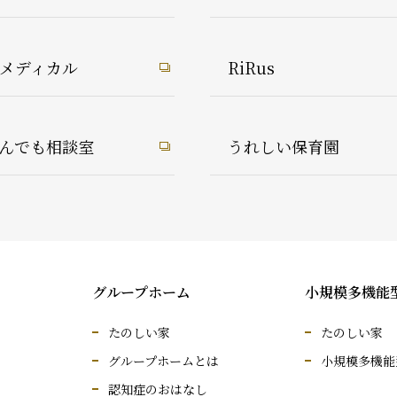
1メディカル
RiRus
んでも相談室
うれしい保育園
グループホーム
小規模多機能
たのしい家
たのしい家
グループホームとは
小規模多機能
認知症のおはなし