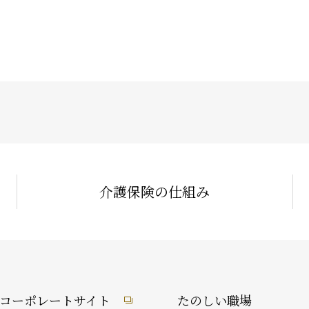
介護保険の仕組み
1コーポレートサイト
たのしい職場