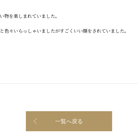
い物を楽しまれていました。
と色々いらっしゃいましたがすごくいい顔をされていました。
一覧へ戻る