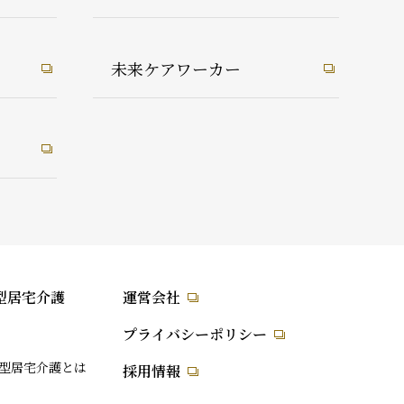
未来ケアワーカー
型居宅介護
運営会社
プライバシーポリシー
型居宅介護とは
採用情報