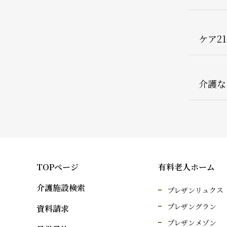
ケア2
介護な
TOPページ
有料老人ホーム
介護施設検索
プレザンリュクス
プレザングラン
資料請求
プレザンメゾン