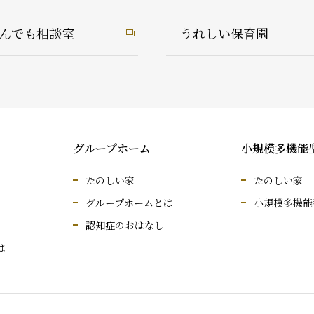
んでも相談室
うれしい保育園
グループホーム
小規模多機能
たのしい家
たのしい家
グループホームとは
小規模多機能
認知症のおはなし
は