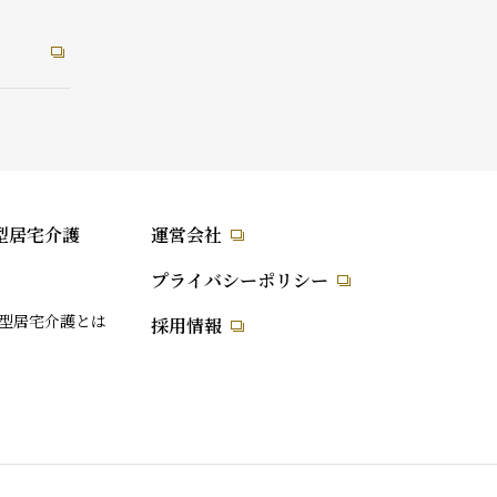
型居宅介護
運営会社
プライバシーポリシー
型居宅介護とは
採用情報