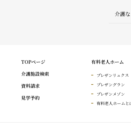
介護な
TOPページ
有料老人ホーム
介護施設検索
プレザンリュクス
プレザングラン
資料請求
プレザンメゾン
見学予約
有料老人ホームと