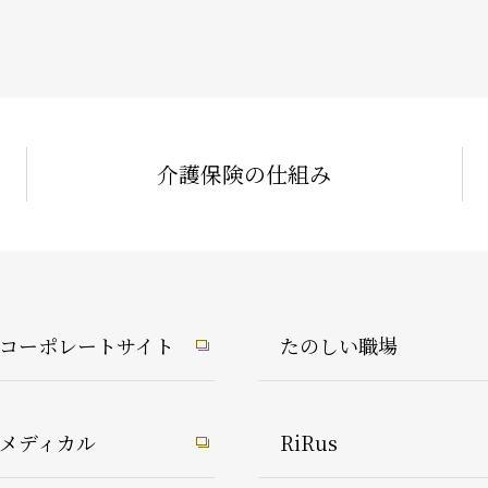
介護保険の仕組み
1コーポレートサイト
たのしい職場
1メディカル
RiRus