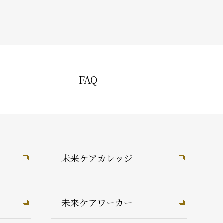
FAQ
未来ケアカレッジ
未来ケアワーカー