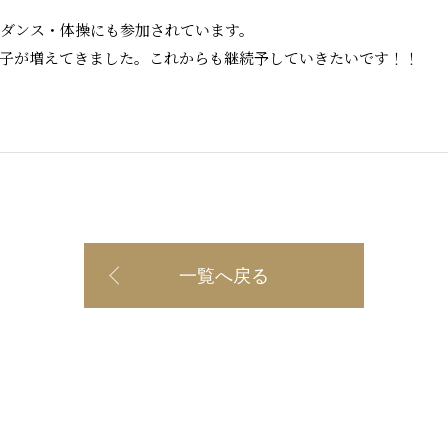
いダンス・体操にも参加されています。
子が増えてきました。これからも継続予していきたいです！！
一覧へ戻る