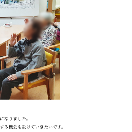
になりました。
する機会も設けていきたいです。