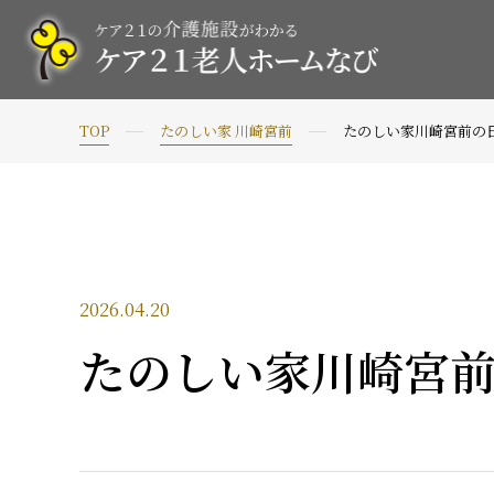
TOP
たのしい家 川崎宮前
たのしい家川崎宮前の
2026.04.20
たのしい家川崎宮