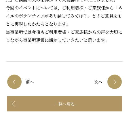
今回のイベントについては、ご利用者様・ご家族様から「ネ
イルのボランティアがあり試してみては？」とのご意見をも
とに実現したかたちとなります。
当事業所では今後もご利用者様・ご家族様からの声を大切に
しながら事業所運営に活かしていきたいと思います。
前へ
次へ
一覧へ戻る