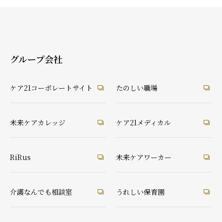
グループ会社
ケア21コーポレートサイト
たのしい職場
未来ケアカレッジ
ケア21メディカル
RiRus
未来ケアワーカー
介護なんでも相談室
うれしい保育園