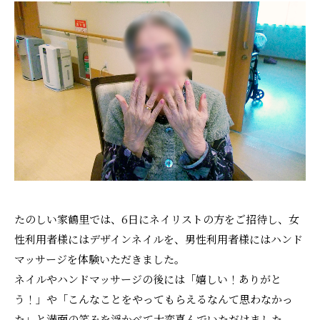
採用情報
たのしい家鶴里では、6日にネイリストの方をご招待し、女
性利用者様にはデザインネイルを、男性利用者様にはハンド
マッサージを体験いただきました。
ネイルやハンドマッサージの後には「嬉しい！ありがと
う！」や「こんなことをやってもらえるなんて思わなかっ
た」と満面の笑みを浮かべて大変喜んでいただけました。