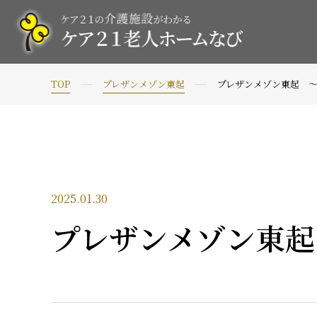
TOP
プレザンメゾン東起
プレザンメゾン東起 ～
2025.01.30
プレザンメゾン東起