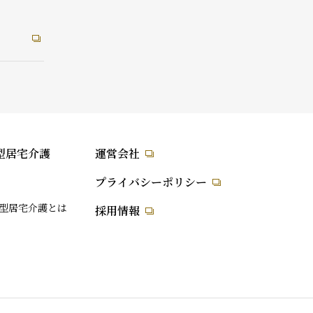
型居宅介護
運営会社
プライバシーポリシー
型居宅介護とは
採用情報