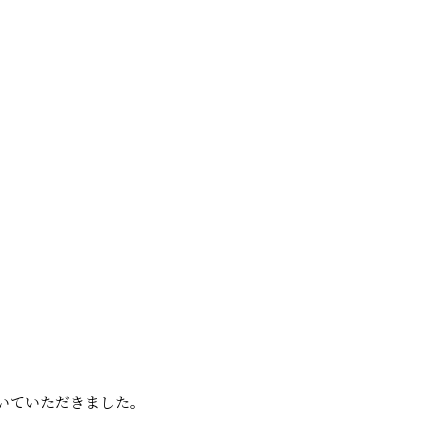
いていただきました。