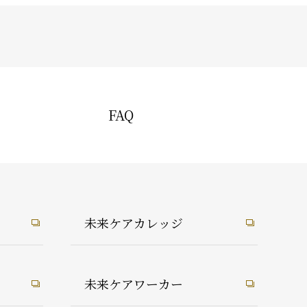
FAQ
未来ケアカレッジ
未来ケアワーカー