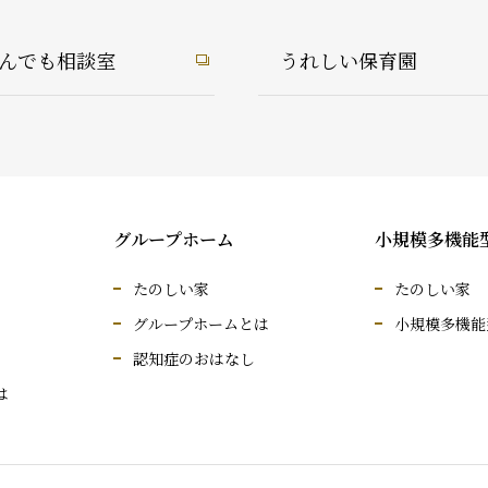
んでも相談室
うれしい保育園
グループホーム
小規模多機能
たのしい家
たのしい家
グループホームとは
小規模多機能
認知症のおはなし
は