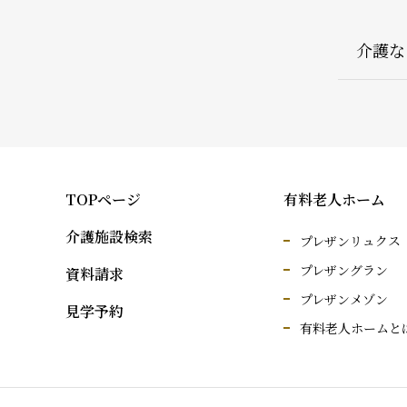
介護な
TOPページ
有料老人ホーム
介護施設検索
プレザンリュクス
プレザングラン
資料請求
プレザンメゾン
見学予約
有料老人ホームと