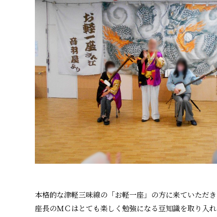
本格的な津軽三味線の「お軽一座」の方に来ていただき
座長のＭＣはとても楽しく勉強になる豆知識を取り入れ