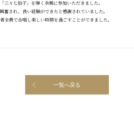
「三々七拍子」を弾く余興に参加いただきました。
興奮され、良い経験ができたと感謝されていました。
加者全員で合唱し楽しい時間を過ごすことができました。
一覧へ戻る