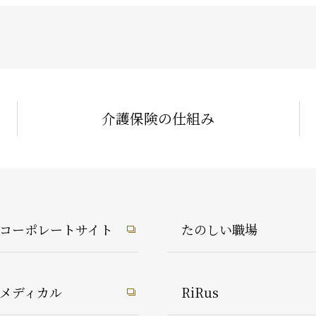
介護保険の仕組み
1コーポレートサイト
たのしい職場
1メディカル
RiRus