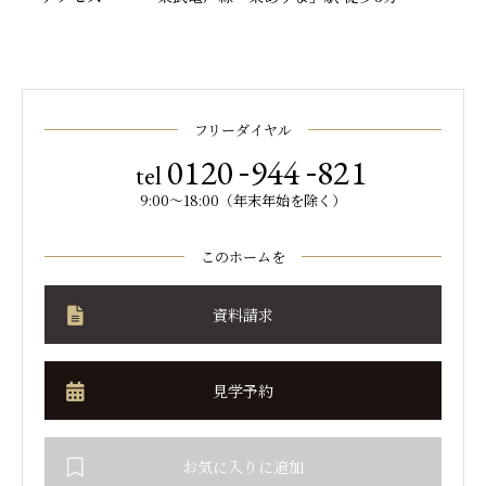
フリーダイヤル
-
-
0120
944
821
tel
9:00～18:00（年末年始を除く）
このホームを
資料請求
見学予約
お気に入りに追加