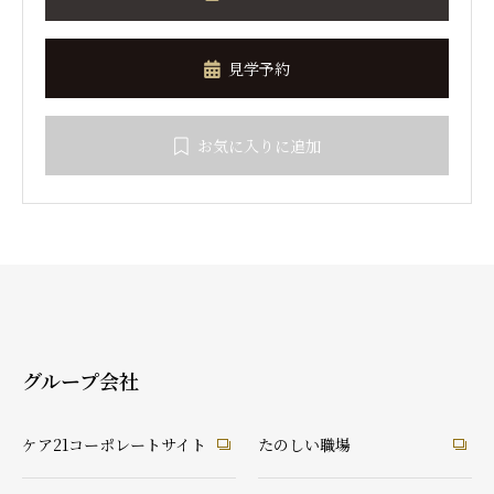
見学予約
お気に入りに追加
グループ会社
ケア21コーポレートサイト
たのしい職場