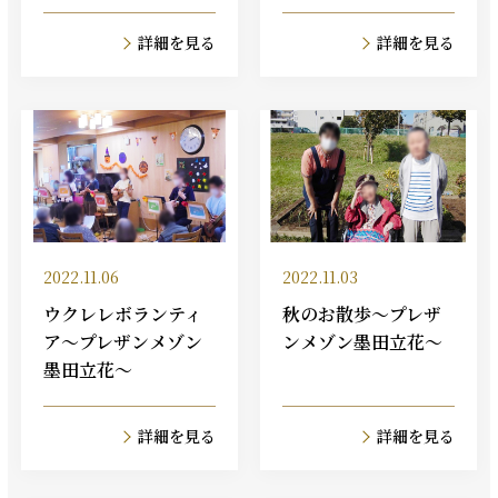
詳細を見る
詳細を見る
2022.11.06
2022.11.03
ウクレレボランティ
秋のお散歩～プレザ
ア～プレザンメゾン
ンメゾン墨田立花～
墨田立花～
詳細を見る
詳細を見る