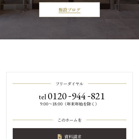
施設ブログ
フリーダイヤル
-
-
0120
944
821
tel
9:00～18:00（年末年始を除く）
このホームを
資料請求