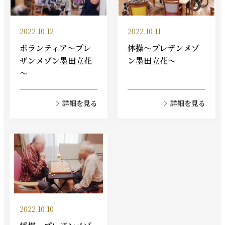
2022.10.12
2022.10.11
ボランティア～プレ
体操～プレザンメゾ
ザンメゾン墨田立花
ン墨田立花～
～
詳細を見る
詳細を見る
2022.10.10