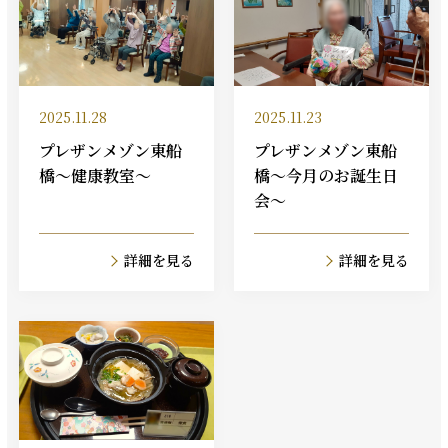
2025.11.28
2025.11.23
プレザンメゾン東船
プレザンメゾン東船
橋～健康教室～
橋～今月のお誕生日
会～
詳細を見る
詳細を見る