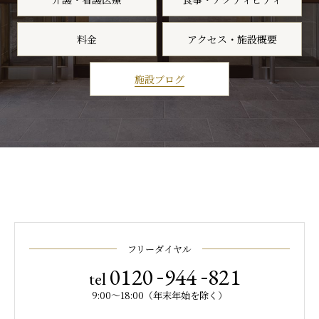
料金
アクセス・施設概要
施設ブログ
フリーダイヤル
-
-
0120
944
821
tel
9:00～18:00（年末年始を除く）