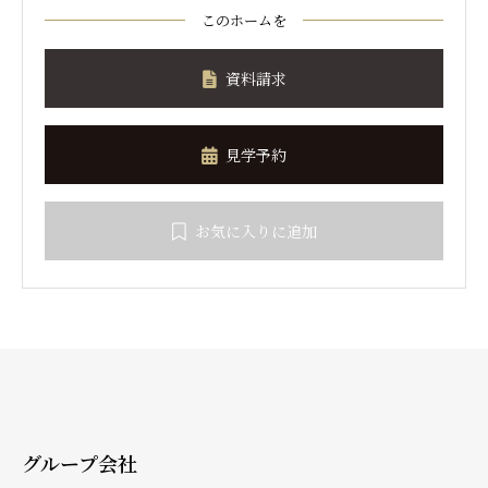
このホームを
資料請求
見学予約
お気に入りに追加
グループ会社