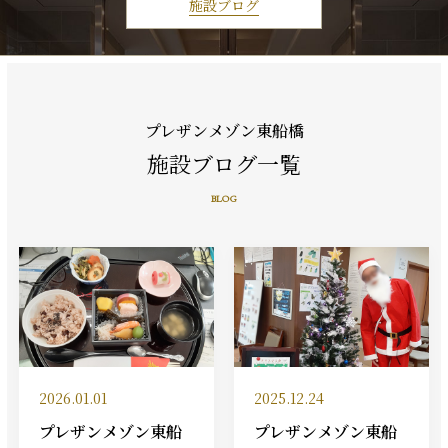
施設ブログ
プレザンメゾン東船橋
施設ブログ一覧
BLOG
2026.01.01
2025.12.24
プレザンメゾン東船
プレザンメゾン東船