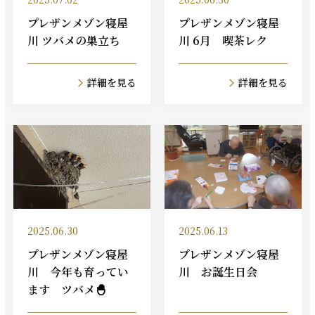
プレザンメゾン寝屋
プレザンメゾン寝屋
川 ツバメの巣立ち
川 6月 喫茶レク
詳細を見る
詳細を見る
2025.06.30
2025.06.13
プレザンメゾン寝屋
プレザンメゾン寝屋
川 今年も育ってい
川 お誕生日会
ます ツバメ🐣