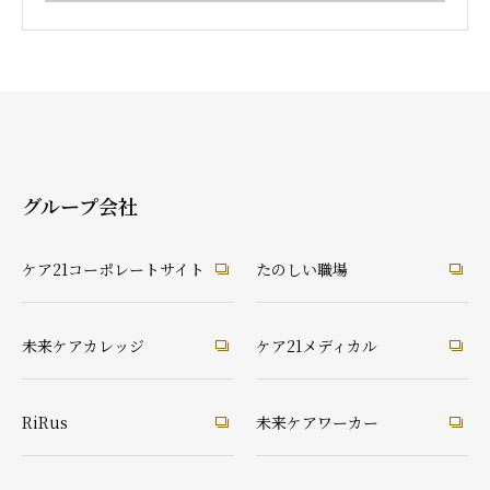
グループ会社
ケア21コーポレートサイト
たのしい職場
未来ケアカレッジ
ケア21メディカル
RiRus
未来ケアワーカー