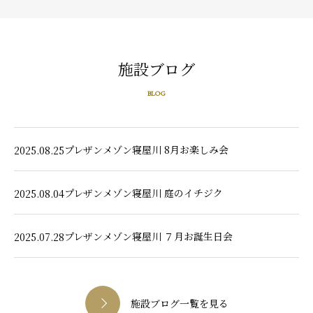
施設ブログ
BLOG
プレザンメゾン寝屋川 8月お楽しみ会
2025.08.25
プレザンメゾン寝屋川 庭のイチジク
2025.08.04
プレザンメゾン寝屋川 ７月お誕生日会
2025.07.28
施設ブログ一覧を見る