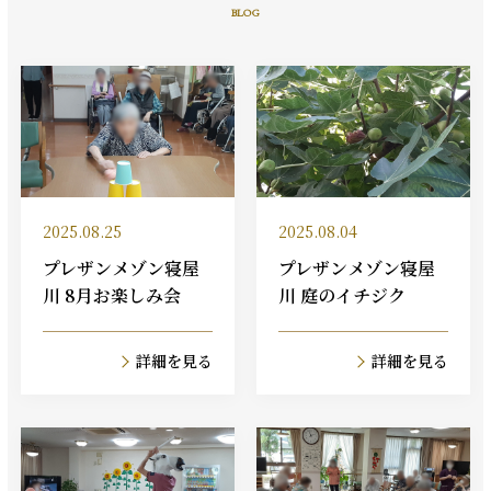
BLOG
2025.08.25
2025.08.04
プレザンメゾン寝屋
プレザンメゾン寝屋
川 8月お楽しみ会
川 庭のイチジク
詳細を見る
詳細を見る