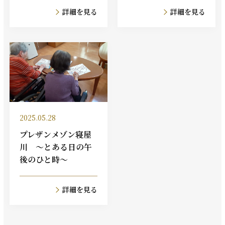
詳細を見る
詳細を見る
2025.05.28
プレザンメゾン寝屋
川 ～とある日の午
後のひと時～
詳細を見る