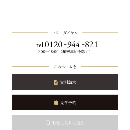
フリーダイヤル
-
-
0120
944
821
tel
9:00～18:00（年末年始を除く）
このホームを
資料請求
見学予約
お気に入りに追加