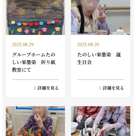
2025.08.29
2025.08.20
グループホームたの
たのしい家墨染 誕
しい家墨染 折り紙
生日会
教室にて
詳細を見る
詳細を見る