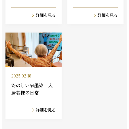
詳細を見る
詳細を見る
2025.02.18
たのしい家墨染 入
居者様の日常
詳細を見る