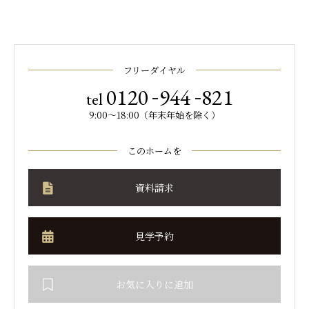
フリーダイヤル
-
-
0120
944
821
tel
9:00～18:00（年末年始を除く）
このホームを
資料請求
見学予約
お気に入りに追加