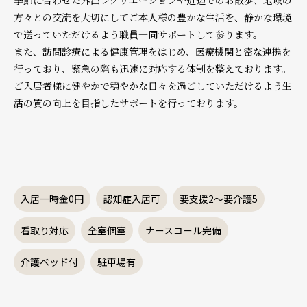
方々との交流を大切にしてご本人様の豊かな生活を、静かな環境
で送っていただけるよう職員一同サポートして参ります。
また、訪問診療による健康管理をはじめ、医療機関と密な連携を
行っており、緊急の際も迅速に対応する体制を整えております。
ご入居者様に健やかで穏やかな日々を過ごしていただけるよう生
活の質の向上を目指したサポートを行っております。
入居一時金0円
認知症入居可
要支援2～要介護5
看取り対応
全室個室
ナースコール完備
介護ベッド付
駐車場有