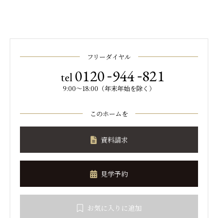
フリーダイヤル
-
-
0120
944
821
tel
9:00～18:00（年末年始を除く）
このホームを
資料請求
見学予約
お気に入りに追加