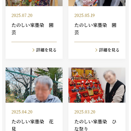
2025.07.20
2025.05.19
たのしい家墨染 園
たのしい家墨染 園
芸
芸
詳細を見る
詳細を見る
2025.04.20
2025.03.20
たのしい家墨染 花
たのしい家墨染 ひ
見
な祭り