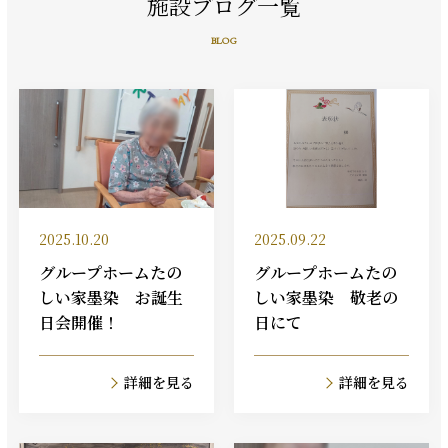
施設ブログ一覧
BLOG
2025.10.20
2025.09.22
グループホームたの
グループホームたの
しい家墨染 お誕生
しい家墨染 敬老の
日会開催！
日にて
詳細を見る
詳細を見る