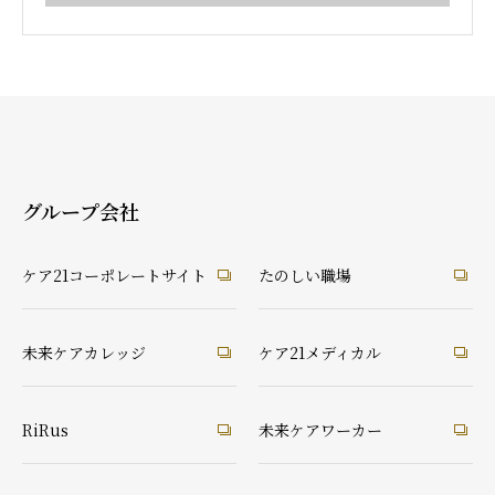
グループ会社
ケア21コーポレートサイト
たのしい職場
未来ケアカレッジ
ケア21メディカル
RiRus
未来ケアワーカー