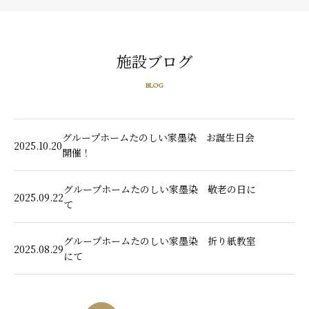
施設ブログ
BLOG
グループホームたのしい家墨染 お誕生日会
2025.10.20
開催！
グループホームたのしい家墨染 敬老の日に
2025.09.22
て
グループホームたのしい家墨染 折り紙教室
2025.08.29
にて