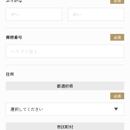
ふりがな
必須
採用情報
郵便番号
必須
住所
都道府県
必須
市区町村