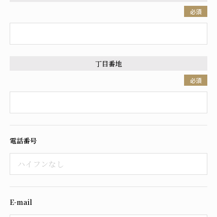
必須
丁目番地
必須
電話番号
E-mail