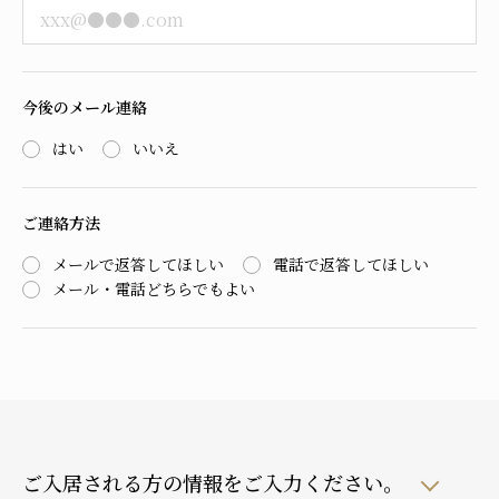
今後のメール連絡
はい
いいえ
ご連絡方法
メールで返答してほしい
電話で返答してほしい
メール・電話どちらでもよい
ご入居される方の情報をご入力ください。