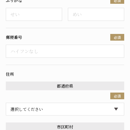
ふりがな
必須
採用情報
郵便番号
必須
住所
都道府県
必須
市区町村