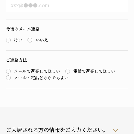
今後のメール連絡
はい
いいえ
ご連絡方法
メールで返答してほしい
電話で返答してほしい
メール・電話どちらでもよい
ご入居される方の情報をご入力ください。