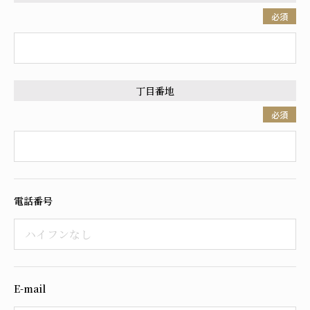
必須
丁目番地
必須
電話番号
E-mail