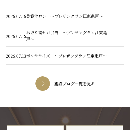
美容サロン ～プレザングラン江東亀戸～
2026.07.16
お取り寄せお弁当 ～プレザングラン江東亀
2026.07.15
戸～
ボクササイズ ～プレザングラン江東亀戸～
2026.07.13
施設ブログ一覧を見る