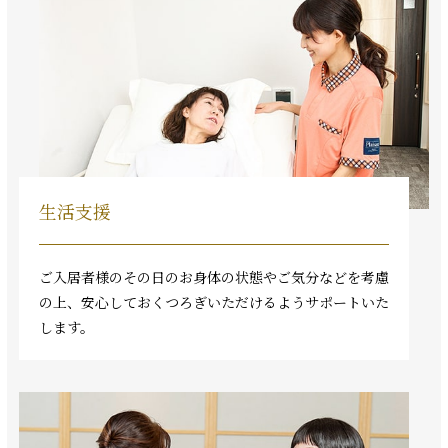
生活支援
ご入居者様のその日のお身体の状態やご気分などを考慮
の上、安心しておくつろぎいただけるようサポートいた
します。