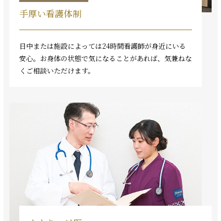
手厚い看護体制
日中または施設によっては24時間看護師が身近にいる
安心。お身体の状態で気になることがあれば、気兼ねな
くご相談いただけます。