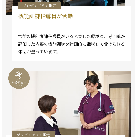
プレザングラン限定
機能訓練指導員が常勤
常勤の機能訓練指導員がいる充実した環境は、専門職が
評価した内容の機能訓練を計画的に継続して受けられる
体制が整っています。
プレザングラン限定