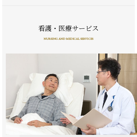
看護・医療サービス
NURSING AND MEDICAL SERVICES