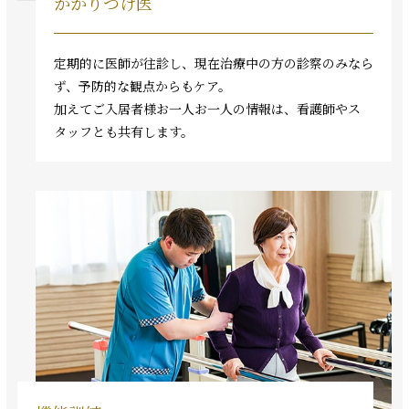
かかりつけ医
定期的に医師が往診し、現在治療中の方の診察のみなら
ず、予防的な観点からもケア。
加えてご入居者様お一人お一人の情報は、看護師やス
タッフとも共有します。