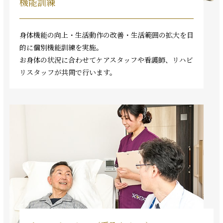
機能訓練
身体機能の向上・生活動作の改善・生活範囲の拡大を目
的に個別機能訓練を実施。
お身体の状況に合わせてケアスタッフや看護師、リハビ
リスタッフが共同で行います。