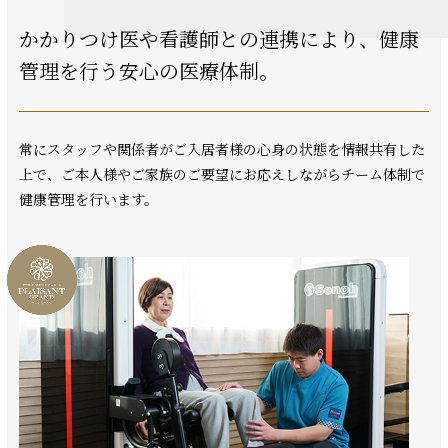
かかりつけ医や看護師との連携により、
健康
管理を行う安心の医療体制。
常にスタッフや関係者がご入居者様の心身の状態を情報共有した
上で、ご本人様やご家族のご要望にお応えしながらチーム体制で
健康管理を行います。