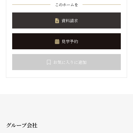
このホームを
資料請求
見学予約
お気に入りに追加
グループ会社