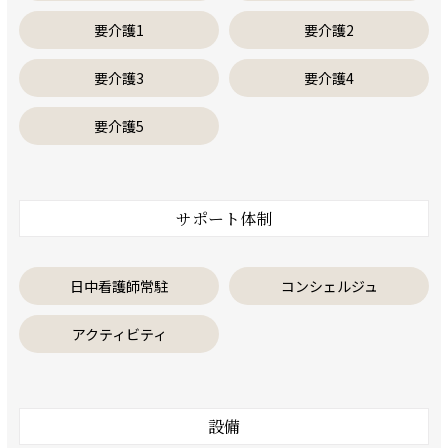
要介護1
要介護2
要介護3
要介護4
要介護5
サポート体制
日中看護師常駐
コンシェルジュ
アクティビティ
設備