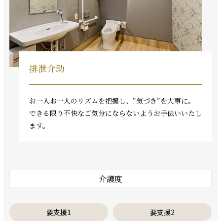
排泄介助
お一人お一人のリズムを把握し、”気づき”を大事に。
できる限り不快なご気分にならないようお手伝いいたし
ます。
介護度
要支援1
要支援2