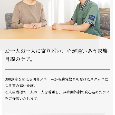
お一人お一人に寄り添い、
心が通いあう家族
目線のケア。
300講座を超える研修メニューから適宜教育を受けたスタッフに
よる質の高い介護。
ご入居者様お一人お一人を尊重し、24時間体制で真心込めたケア
をご提供いたします。