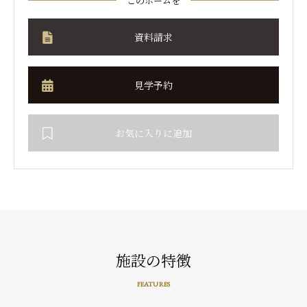
このホームを
資料請求
見学予約
お気に入りに追加
施設の特徴
FEATURES