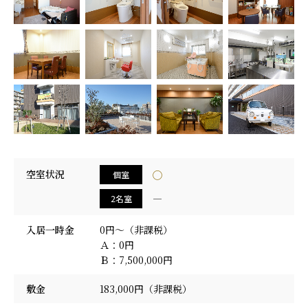
採用情報
空室状況
◯
個室
―
2名室
入居一時金
0円～（非課税）
Ａ：0円
Ｂ：7,500,000円
敷金
183,000円（非課税）