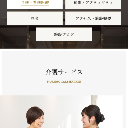
介護・看護医療
食事・アクティビティ
料金
アクセス・施設概要
施設ブログ
介護サービス
NURSING CARE SERVICES