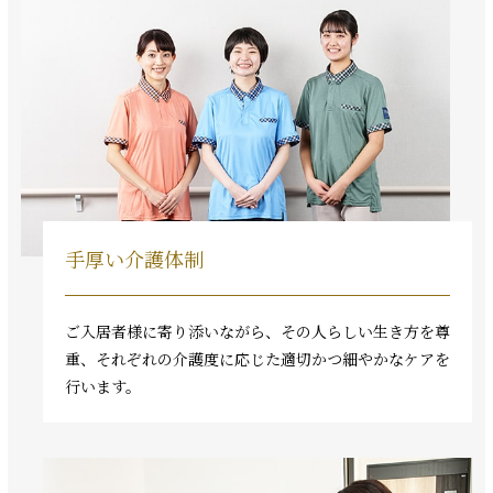
手厚い介護体制
ご入居者様に寄り添いながら、その人らしい生き方を尊
重、それぞれの介護度に応じた適切かつ細やかなケアを
行います。