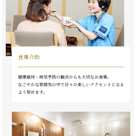
食事介助
健康維持・病気予防の観点からも大切なお食事。
なごやかな雰囲気の中で日々の楽しいアクセントとなる
よう努めます。