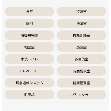
食堂
特浴室
個浴
洗濯室
冷暖房完備
機能訓練室
相談室
談話室
水洗トイレ
多目的室
エレベーター
洗面脱衣室
緊急通報システム
健康管理室
駐車場
スプリンクラー