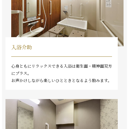
入浴介助
心身ともにリラックスできる入浴は衛生面・精神面双方
にプラス。
お声かけしながら楽しいひとときとなるよう励みます。