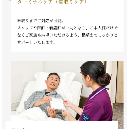
ターミナルケア（看取りケア）
看取りまでご対応が可能。
スタッフや医師・看護師が一丸となり、ご本人様だけで
なくご家族も納得いただけるよう、最期までしっかりと
サポートいたします。