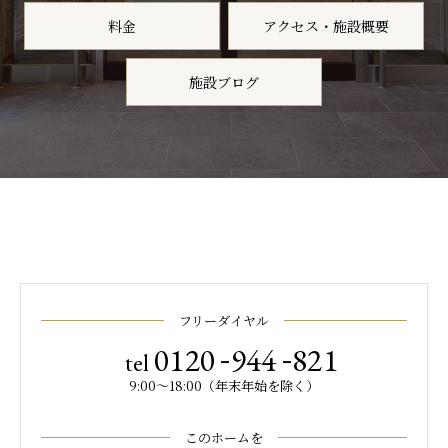
料金
アクセス・施設概要
施設ブログ
フリーダイヤル
-
-
0120
944
821
tel
9:00～18:00（年末年始を除く）
このホームを