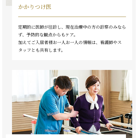
かかりつけ医
定期的に医師が往診し、現在治療中の方の診察のみなら
ず、予防的な観点からもケア。
加えてご入居者様お一人お一人の情報は、看護師やス
タッフとも共有します。