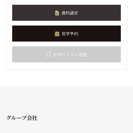
資料請求
見学予約
お気に入りに追加
グループ会社