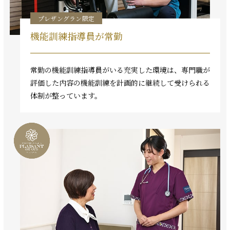
プレザングラン限定
機能訓練指導員が常勤
常勤の機能訓練指導員がいる充実した環境は、専門職が
評価した内容の機能訓練を計画的に継続して受けられる
体制が整っています。