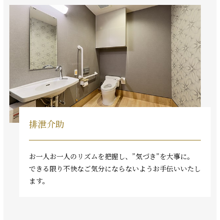
排泄介助
お一人お一人のリズムを把握し、”気づき”を大事に。
できる限り不快なご気分にならないようお手伝いいたし
ます。