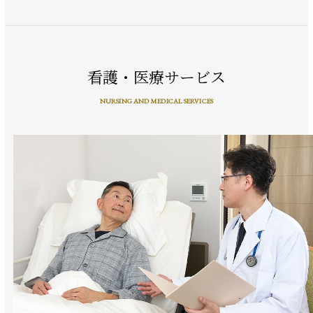
看護・医療サービス
NURSING AND MEDICAL SERVICES