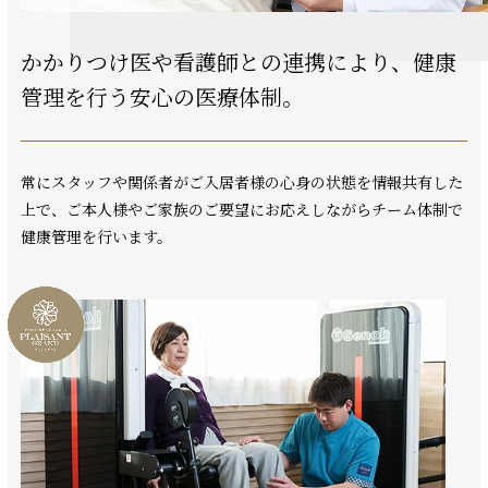
かかりつけ医や看護師との連携により、
健康
管理を行う安心の医療体制。
常にスタッフや関係者がご入居者様の心身の状態を情報共有した
上で、ご本人様やご家族のご要望にお応えしながらチーム体制で
健康管理を行います。