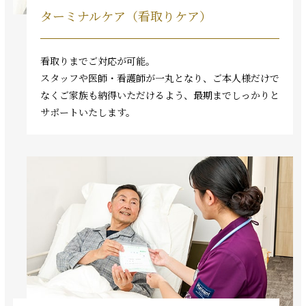
ターミナルケア（看取りケア）
看取りまでご対応が可能。
スタッフや医師・看護師が一丸となり、ご本人様だけで
なくご家族も納得いただけるよう、最期までしっかりと
サポートいたします。