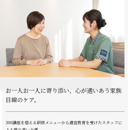
お一人お一人に寄り添い、
心が通いあう家族
目線のケア。
300講座を超える研修メニューから適宜教育を受けたスタッフに
よる質の高い介護。