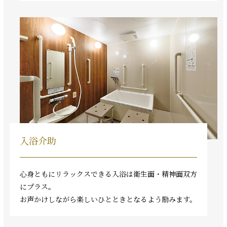
入浴介助
心身ともにリラックスできる入浴は衛生面・精神面双方
にプラス。
お声かけしながら楽しいひとときとなるよう励みます。