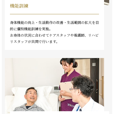
機能訓練
身体機能の向上・生活動作の改善・生活範囲の拡大を目
的に個別機能訓練を実施。
お身体の状況に合わせてケアスタッフや看護師、リハビ
リスタッフが共同で行います。