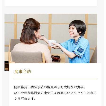
食事介助
健康維持・病気予防の観点からも大切なお食事。
なごやかな雰囲気の中で日々の楽しいアクセントとなる
よう努めます。