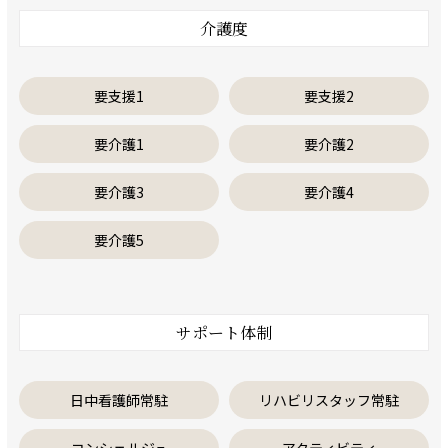
介護度
要支援1
要支援2
要介護1
要介護2
要介護3
要介護4
要介護5
サポート体制
日中看護師常駐
リハビリスタッフ常駐