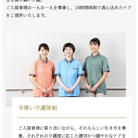
ご入居者様お一人お一人を尊重し、24時間体制で真心込めたケア
をご提供いたします。
手厚い介護体制
ご入居者様に寄り添いながら、その人らしい生き方を尊
重、それぞれの介護度に応じた適切かつ細やかなケアを