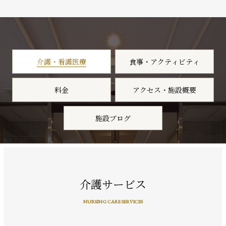
介護・看護医療
食事・アクティビティ
料金
アクセス・施設概要
施設ブログ
介護サービス
NURSING CARE SERVICES