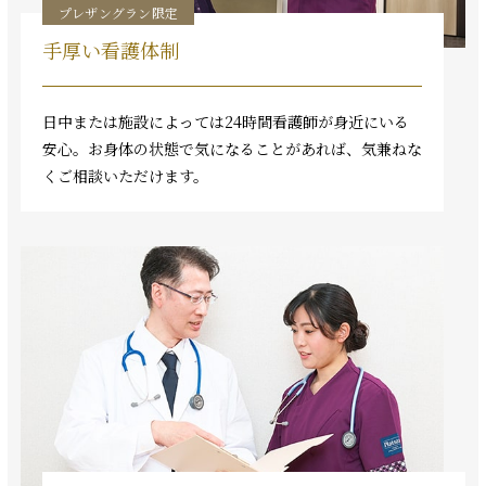
プレザングラン限定
手厚い看護体制
日中または施設によっては24時間看護師が身近にいる
安心。お身体の状態で気になることがあれば、気兼ねな
くご相談いただけます。