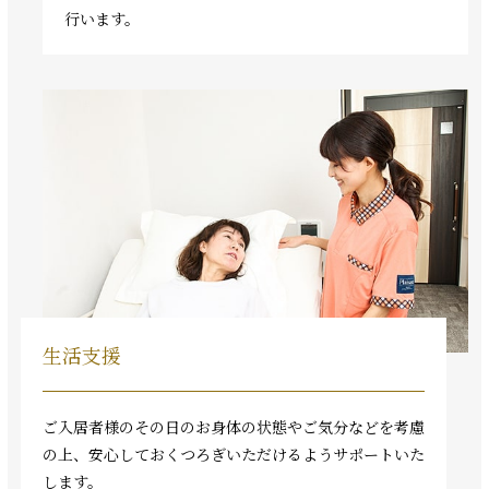
行います。
生活支援
ご入居者様のその日のお身体の状態やご気分などを考慮
の上、安心しておくつろぎいただけるようサポートいた
します。