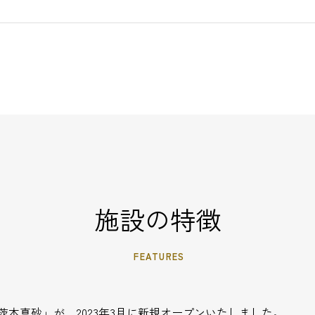
施設の特徴
FEATURES
木真砂」が、2023年3月に新規オープンいたしました。