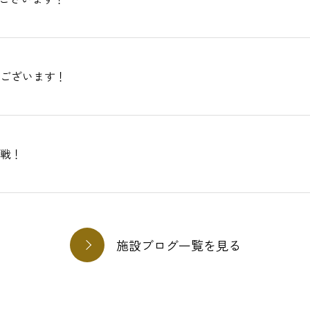
ございます！
戦！
施設ブログ一覧を見る