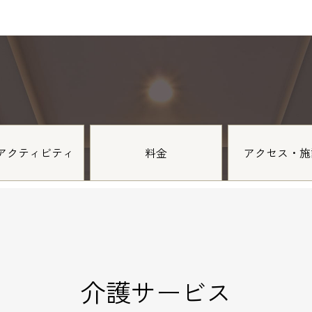
アクティビティ
料金
アクセス・施
介護サービス