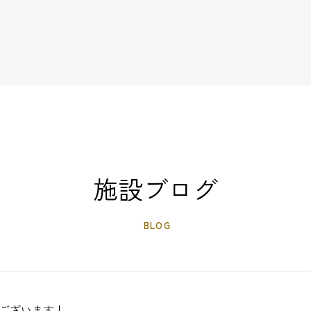
施設ブログ
BLOG
ございます！