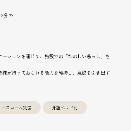
3分の
エーションを通じて、施設での「たのしい暮らし」を
者様が持っておられる能力を維持し、意欲を引き出す
ナースコール完備
介護ベッド付