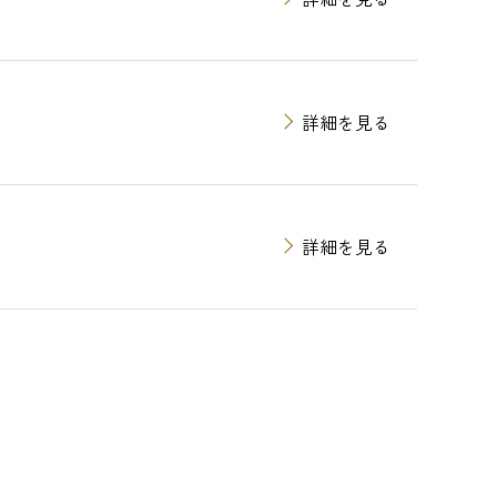
詳細を見る
詳細を見る