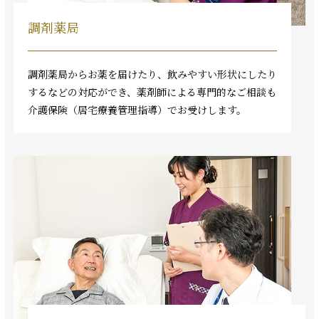
調剤薬局
調剤薬局からお薬を届けたり、飲みやすい形状にしたり
するなどの対応ができ、薬剤師による専門的なご相談も
介護保険（居宅療養管理指導）でお受けします。