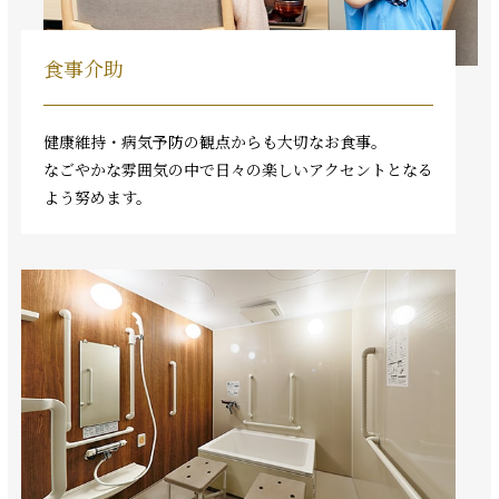
食事介助
健康維持・病気予防の観点からも大切なお食事。
なごやかな雰囲気の中で日々の楽しいアクセントとなる
よう努めます。