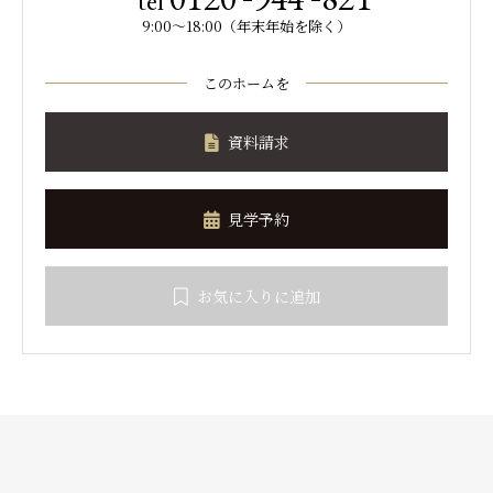
tel
9:00～18:00（年末年始を除く）
このホームを
資料請求
見学予約
お気に入りに追加