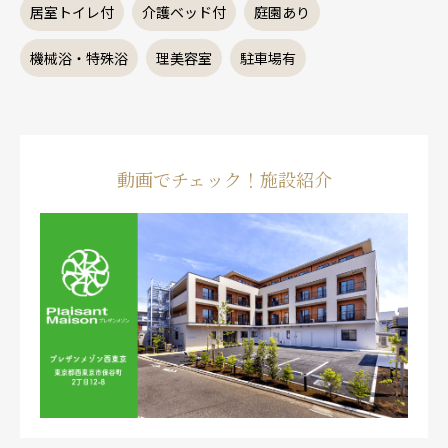
居室トイレ付
介護ベッド付
庭園あり
機械浴・特殊浴
理美容室
駐車場有
動画でチェック！施設紹介