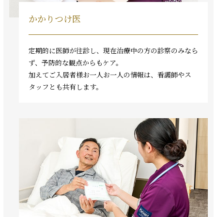
かかりつけ医
定期的に医師が往診し、現在治療中の方の診察のみなら
ず、予防的な観点からもケア。
加えてご入居者様お一人お一人の情報は、看護師やス
タッフとも共有します。