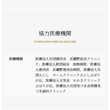
協力医療機関
COOPERATING MEDICAL FACILITIES
医療機関
医療法人社団順洋会 武蔵野総合クリニッ
ク、医療法人財団緑会 田無病院、医療法
人徳洲会 武蔵野徳洲会病院、医療法人社
団えにし ホームクリニックえにしひばり
が丘、医療法人元気会 わかさクリニック
ひばりが丘、医療法人社団気づき会板橋気
づき歯科クリニック