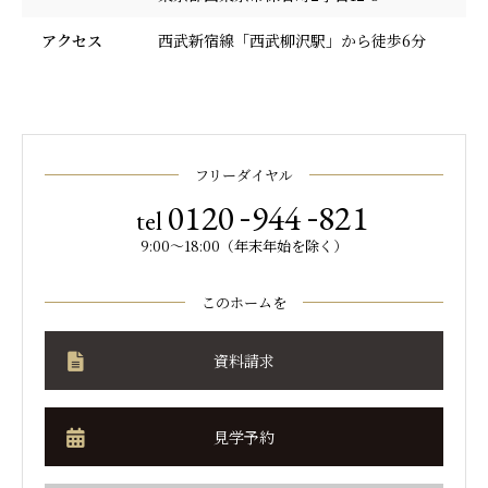
アクセス
西武新宿線「西武柳沢駅」から徒歩6分
フリーダイヤル
-
-
0120
944
821
tel
9:00～18:00（年末年始を除く）
このホームを
資料請求
見学予約