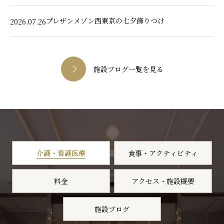
プレザンメゾン西東京の七夕飾りつけ
2026.07.26
施設ブログ一覧を見る
介護・看護医療
食事・アクティビティ
料金
アクセス・施設概要
施設ブログ