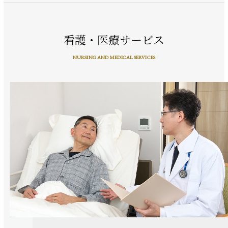
看護・医療サービス
NURSING AND MEDICAL SERVICES