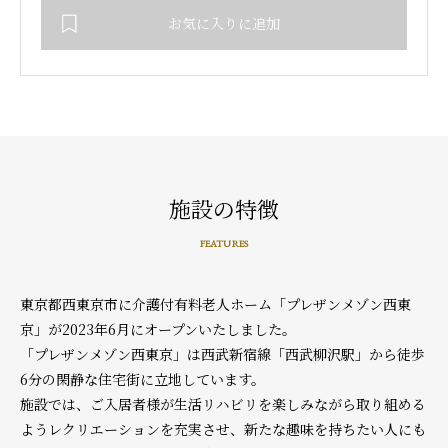
お気に入りに追加
施設の特徴
FEATURES
東京都西東京市に介護付有料老人ホーム「プレザンメゾン西東
京」が2023年6月にオープンいたしました。
「プレザンメゾン西東京」は西武新宿線「西武柳沢駅」から徒歩
6分の閑静な住宅街に立地しています。
施設では、ご入居者様が生活リハビリを楽しみながら取り組める
ようレクリエーションを充実させ、新たな趣味を持ちたい人にも