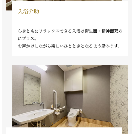
入浴介助
心身ともにリラックスできる入浴は衛生面・精神面双方
にプラス。
お声かけしながら楽しいひとときとなるよう励みます。