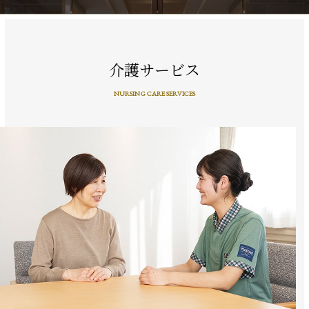
介護サービス
NURSING CARE SERVICES