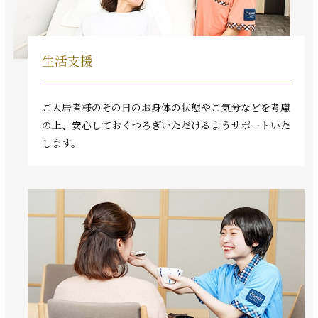
生活支援
ご入居者様のその日のお身体の状態やご気分などを考慮
の上、安心しておくつろぎいただけるようサポートいた
します。