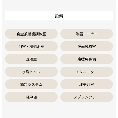
設備
食堂兼機能訓練室
談話コーナー
浴室・機械浴室
洗面脱衣室
洗濯室
冷暖房完備
水洗トイレ
エレベーター
緊急システム
理美容室
駐車場
スプリンクラー