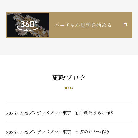
バーチャル見学を始める
施設ブログ
BLOG
プレザンメゾン西東京 絵手紙＆うちわ作り
2026.07.26
プレザンメゾン西東京 七夕のおやつ作り
2026.07.26