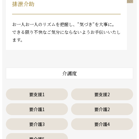
排泄介助
お一人お一人のリズムを把握し、”気づき”を大事に。
できる限り不快なご気分にならないようお手伝いいたし
ます。
介護度
要支援1
要支援2
要介護1
要介護2
要介護3
要介護4