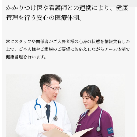
かかりつけ医や看護師との連携により、
健康
管理を行う安心の医療体制。
常にスタッフや関係者がご入居者様の心身の状態を情報共有した
上で、ご本人様やご家族のご要望にお応えしながらチーム体制で
健康管理を行います。