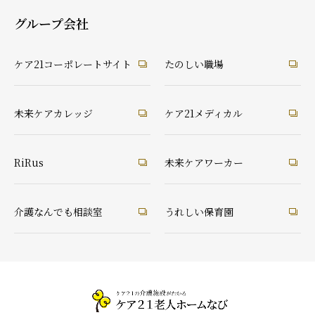
グループ会社
ケア21コーポレートサイト
たのしい職場
未来ケアカレッジ
ケア21メディカル
RiRus
未来ケアワーカー
介護なんでも相談室
うれしい保育園