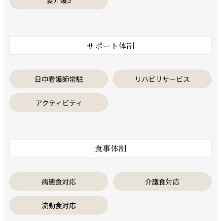
要介護5
サポート体制
日中看護師常駐
リハビリサービス
アクティビティ
食事体制
病態食対応
介護食対応
流動食対応