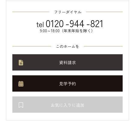
フリーダイヤル
0120
-
944
-
821
tel
9:00～18:00（年末年始を除く）
このホームを
資料請求
見学予約
お気に入りに追加