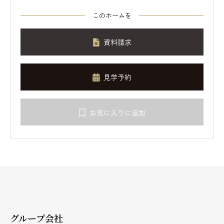
このホームを
資料請求
見学予約
お気に入りに追加
グループ会社