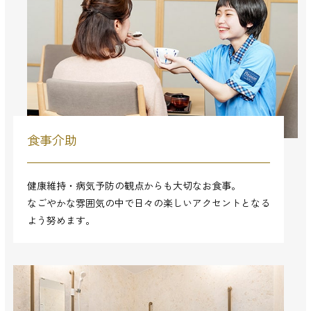
食事介助
健康維持・病気予防の観点からも大切なお食事。
なごやかな雰囲気の中で日々の楽しいアクセントとなる
よう努めます。