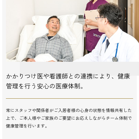
かかりつけ医や看護師との連携により、
健康
管理を行う安心の医療体制。
常にスタッフや関係者がご入居者様の心身の状態を情報共有した
上で、ご本人様やご家族のご要望にお応えしながらチーム体制で
健康管理を行います。