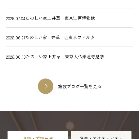
たのしい家上井草 東京江戸博物館
2026.07.04
たのしい家上井草 西東京フィル♪
2026.06.21
たのしい家上井草 東京大仏乗蓮寺見学
2026.06.13
施設ブログ一覧を見る
介護・看護医療
食事・アクティビティ