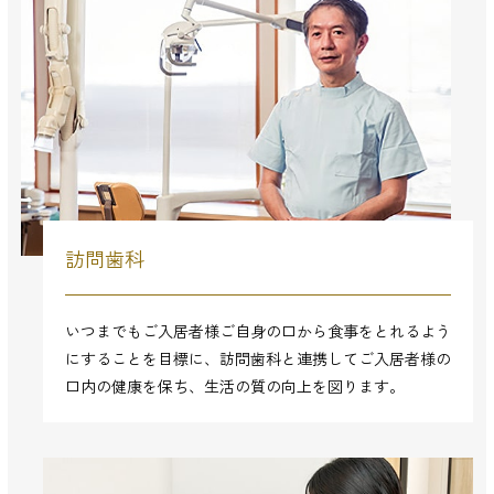
訪問歯科
いつまでもご入居者様ご自身の口から食事をとれるよう
にすることを目標に、訪問歯科と連携してご入居者様の
口内の健康を保ち、生活の質の向上を図ります。