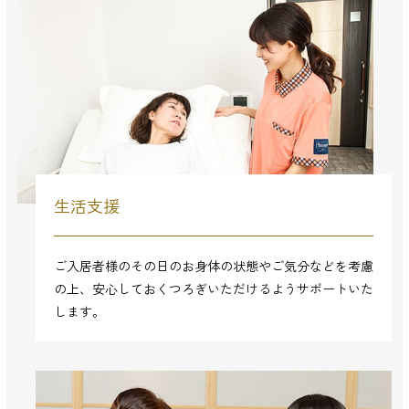
生活支援
ご入居者様のその日のお身体の状態やご気分などを考慮
の上、安心しておくつろぎいただけるようサポートいた
します。