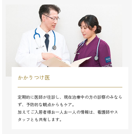
かかりつけ医
定期的に医師が往診し、現在治療中の方の診察のみなら
ず、予防的な観点からもケア。
加えてご入居者様お一人お一人の情報は、看護師やス
タッフとも共有します。