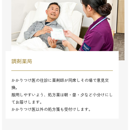
調剤薬局
かかりつけ医の往診に薬剤師が同席しその場で意見交
換。
服用しやすいよう、処方薬は朝・昼・夕など小分けにし
てお届けします。
かかりつけ医以外の処方箋も受付けします。