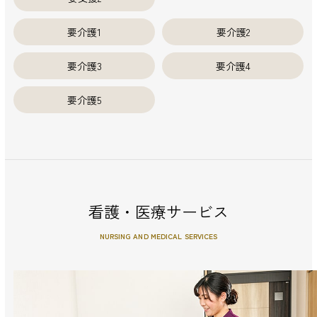
要介護1
要介護2
要介護3
要介護4
要介護5
看護・医療サービス
NURSING AND MEDICAL SERVICES