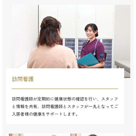
訪問看護
訪問看護師が定期的に健康状態の確認を行い、スタッフ
と情報を共有、訪問看護師とスタッフが一丸となってご
入居者様の健康をサポートします。