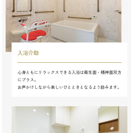
入浴介助
心身ともにリラックスできる入浴は衛生面・精神面双方
にプラス。
お声かけしながら楽しいひとときとなるよう励みます。