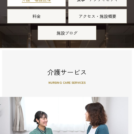
料金
アクセス・施設概要
施設ブログ
介護サービス
NURSING CARE SERVICES