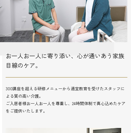
お一人お一人に寄り添い、
心が通いあう家族
目線のケア。
300講座を超える研修メニューから適宜教育を受けたスタッフに
よる質の高い介護。
ご入居者様お一人お一人を尊重し、24時間体制で真心込めたケア
をご提供いたします。