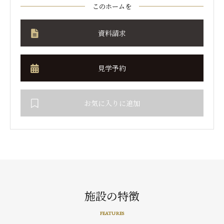
このホームを
資料請求
見学予約
お気に入りに追加
施設の特徴
FEATURES