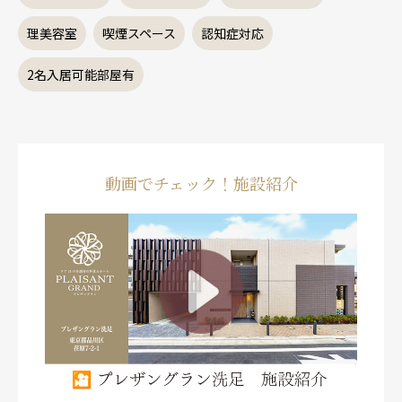
理美容室
喫煙スペース
認知症対応
2名入居可能部屋有
動画でチェック！施設紹介