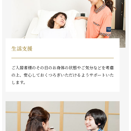
生活支援
ご入居者様のその日のお身体の状態やご気分などを考慮
の上、安心しておくつろぎいただけるようサポートいた
します。