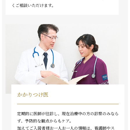
くご相談いただけます。
かかりつけ医
定期的に医師が往診し、現在治療中の方の診察のみなら
ず、予防的な観点からもケア。
加えてご入居者様お一人お一人の情報は、看護師やス