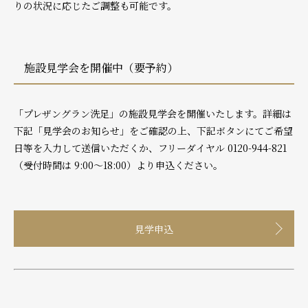
りの状況に応じたご調整も可能です。
施設見学会を開催中（要予約）
「プレザングラン洗足」の施設見学会を開催いたします。詳細は
下記「見学会のお知らせ」をご確認の上、下記ボタンにてご希望
日等を入力して送信いただくか、フリーダイヤル
0120-944-821
（受付時間は 9:00～18:00）より申込ください。
見学申込