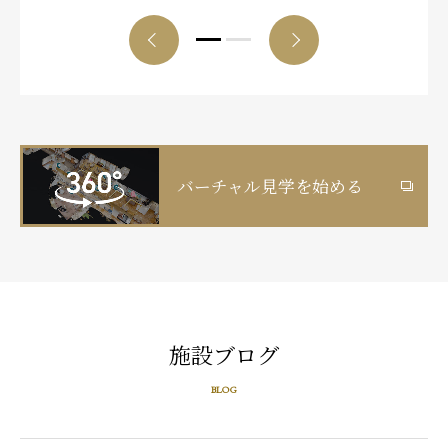
バーチャル見学を始める
施設ブログ
BLOG