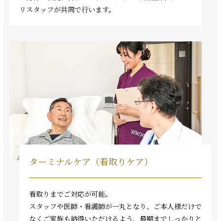
リスタッフが共同で行います。
ターミナルケア（看取りケア）
看取りまでご対応が可能。
スタッフや医師・看護師が一丸となり、ご本人様だけで
なくご家族も納得いただけるよう、最期までしっかりと