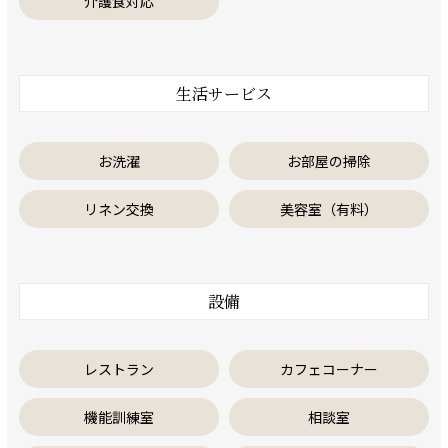
介護食対応
生活サービス
お洗濯
お部屋の掃除
リネン交換
美容室（有料）
設備
レストラン
カフェコーナー
機能訓練室
相談室