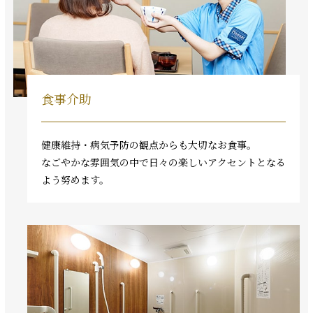
食事介助
健康維持・病気予防の観点からも大切なお食事。
なごやかな雰囲気の中で日々の楽しいアクセントとなる
よう努めます。