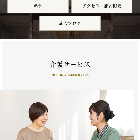
料金
アクセス・施設概要
施設ブログ
介護サービス
NURSING CARE SERVICES