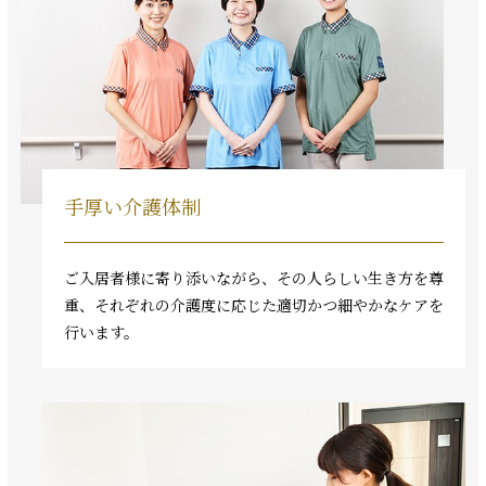
手厚い介護体制
ご入居者様に寄り添いながら、その人らしい生き方を尊
重、それぞれの介護度に応じた適切かつ細やかなケアを
行います。