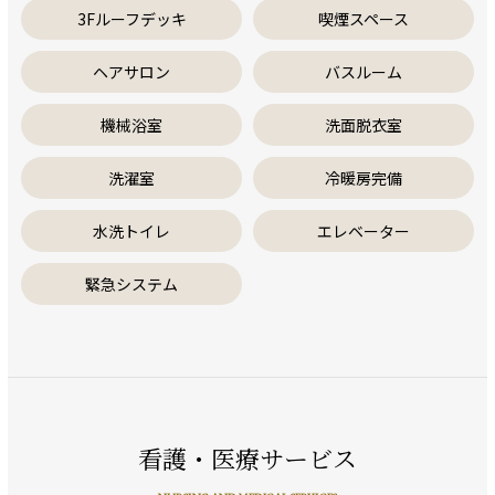
3Fルーフデッキ
喫煙スペース
ヘアサロン
バスルーム
機械浴室
洗面脱衣室
洗濯室
冷暖房完備
水洗トイレ
エレベーター
緊急システム
看護・医療サービス