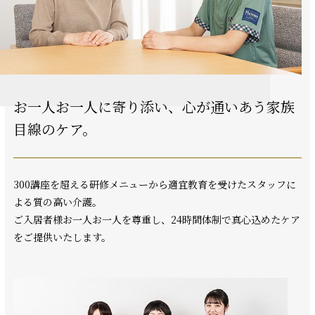
お一人お一人に寄り添い、
心が通いあう家族
目線のケア。
300講座を超える研修メニューから適宜教育を受けたスタッフに
よる質の高い介護。
ご入居者様お一人お一人を尊重し、24時間体制で真心込めたケア
をご提供いたします。