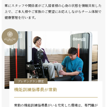
常にスタッフや関係者がご入居者様の心身の状態を情報共有した
上で、ご本人様やご家族のご要望にお応えしながらチーム体制で
健康管理を行います。
プレザングラン限定
機能訓練指導員が常勤
常勤の機能訓練指導員がいる充実した環境は、専門職が