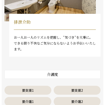
排泄介助
お一人お一人のリズムを把握し、”気づき”を大事に。
できる限り不快なご気分にならないようお手伝いいたし
ます。
介護度
要支援1
要支援2
要介護1
要介護2