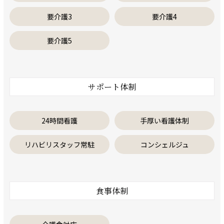
要介護3
要介護4
要介護5
サポート体制
24時間看護
手厚い看護体制
リハビリスタッフ常駐
コンシェルジュ
食事体制