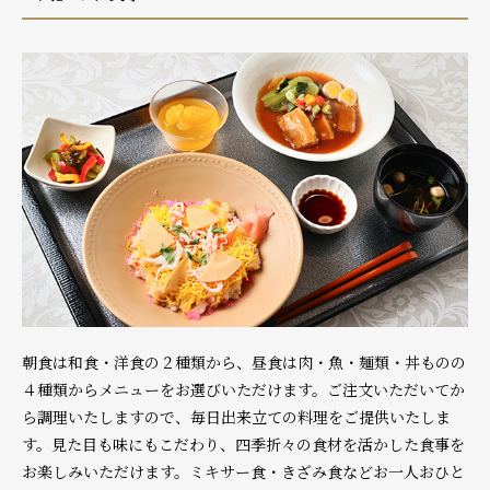
朝食は和食・洋食の２種類から、昼食は肉・魚・麺類・丼ものの
４種類からメニューをお選びいただけます。ご注文いただいてか
ら調理いたしますので、毎日出来立ての料理をご提供いたしま
す。見た目も味にもこだわり、四季折々の食材を活かした食事を
お楽しみいただけます。ミキサー食・きざみ食などお一人おひと