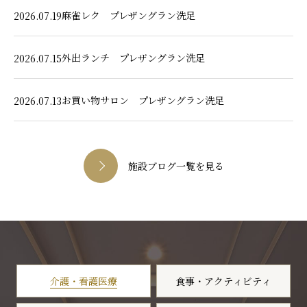
麻雀レク プレザングラン洗足
2026.07.19
外出ランチ プレザングラン洗足
2026.07.15
お買い物サロン プレザングラン洗足
2026.07.13
施設ブログ一覧を見る
介護・看護医療
食事・アクティビティ