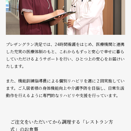
プレザングラン洗足では、24時間看護をはじめ、医療機関と連携
した充実の医療体制のもと、これからもずっと安心で幸せに暮ら
していただけるようサポートを行い、ひとつ上の安心をお届けい
たします。
また、機能訓練指導員による個別リハビリを週に２回実施してい
ます。ご入居者様の身体機能向上や介護予防を目指し、日常生活
動作を行えるように専門的なリハビリや支援を行っています。
ご注文をいただいてから調理する「レストラン方
式」のお食事