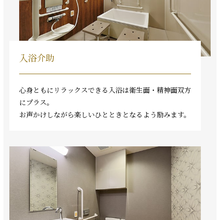
入浴介助
心身ともにリラックスできる入浴は衛生面・精神面双方
にプラス。
お声かけしながら楽しいひとときとなるよう励みます。