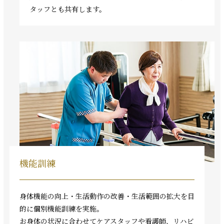
タッフとも共有します。
機能訓練
身体機能の向上・生活動作の改善・生活範囲の拡大を目
的に個別機能訓練を実施。
お身体の状況に合わせてケアスタッフや看護師、リハビ