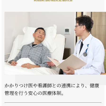
NURSING AND MEDICAL SERVICES
かかりつけ医や看護師との連携により、
健康
管理を行う安心の医療体制。