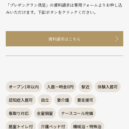
「プレザングラン洗足」の資料請求は専用フォームよりお申し込
みいただけます。下記ボタンをクリックください。
資料請求はこちら
オープン1年以内
入居一時金0円
駅近
体験入居可
認知症入居可
自立
要介護
要支援可
看取り対応
全室個室
ナースコール完備
居室トイレ付
介護ベッド付
機械浴・特殊浴