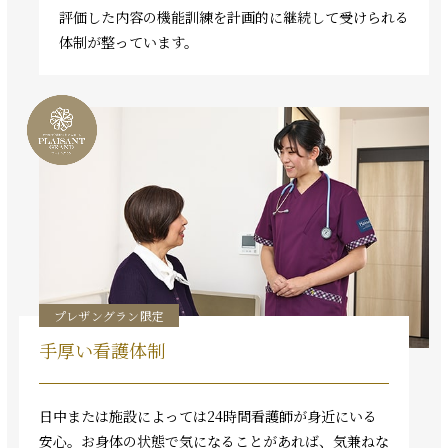
評価した内容の機能訓練を計画的に継続して受けられる
体制が整っています。
プレザングラン限定
手厚い看護体制
日中または施設によっては24時間看護師が身近にいる
安心。お身体の状態で気になることがあれば、気兼ねな