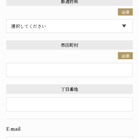
都道府県
必須
市区町村
必須
丁目番地
E-mail