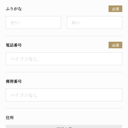
ふりがな
必須
電話番号
必須
郵便番号
住所