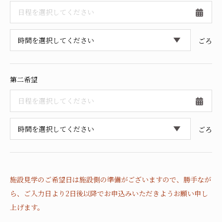
採用情報
ごろ
第二希望
ごろ
施設見学のご希望日は施設側の準備がございますので、
勝手なが
ら、ご入力日より2日後以降でお申込みいただきようお願い申し
上げます。