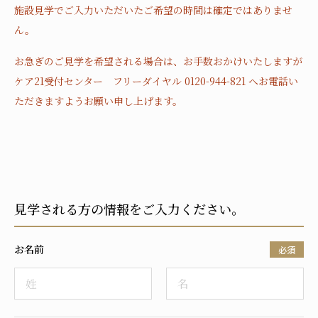
施設見学でご入力いただいたご希望の時間は確定ではありませ
ん。
お急ぎのご見学を希望される場合は、お手数おかけいたしますが
ケア21受付センター フリーダイヤル 0120-944-821 へお電話い
ただきますようお願い申し上げます。
見学される方の情報をご入力ください。
お名前
必須