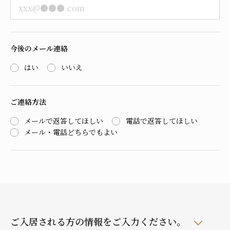
今後のメール連絡
はい
いいえ
ご連絡方法
メールで返答してほしい
電話で返答してほしい
メール・電話どちらでもよい
ご入居される方の情報をご入力ください。