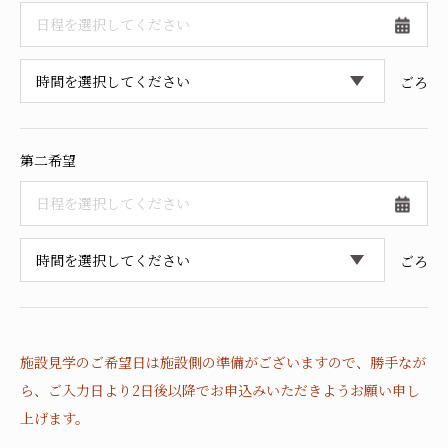
採用情報
ごろ
第二希望
ごろ
施設見学のご希望日は施設側の準備がございますので、
勝手なが
ら、ご入力日より2日後以降でお申込みいただきようお願い申し
上げます。