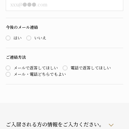
今後のメール連絡
はい
いいえ
ご連絡方法
メールで返答してほしい
電話で返答してほしい
メール・電話どちらでもよい
ご入居される方の情報をご入力ください。