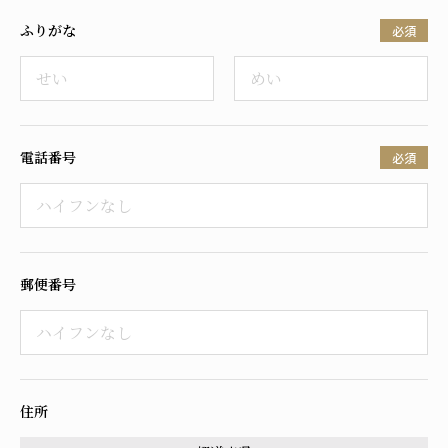
ふりがな
必須
電話番号
必須
郵便番号
住所