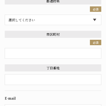
都道府県
必須
市区町村
必須
丁目番地
E-mail