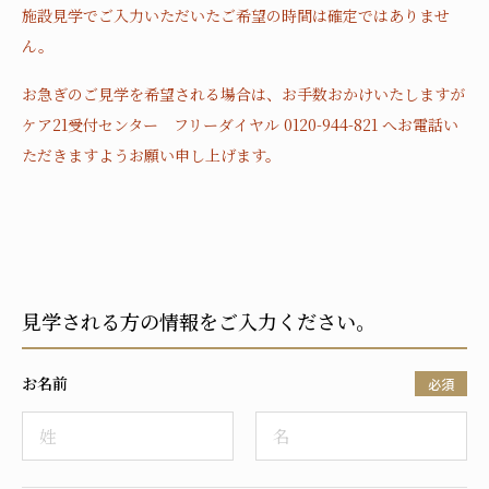
施設見学でご入力いただいたご希望の時間は確定ではありませ
ん。
お急ぎのご見学を希望される場合は、お手数おかけいたしますが
ケア21受付センター フリーダイヤル 0120-944-821 へお電話い
ただきますようお願い申し上げます。
見学される方の情報をご入力ください。
お名前
必須