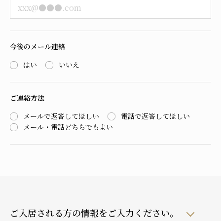
今後のメール連絡
はい
いいえ
ご連絡方法
メールで返答してほしい
電話で返答してほしい
メール・電話どちらでもよい
ご入居される方の情報をご入力ください。