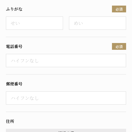
ふりがな
必須
電話番号
必須
郵便番号
住所