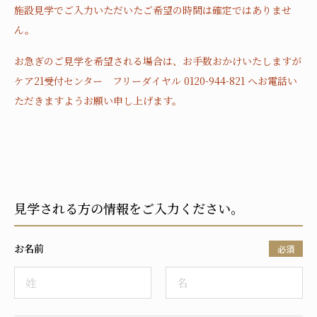
施設見学でご入力いただいたご希望の時間は確定ではありませ
ん。
お急ぎのご見学を希望される場合は、お手数おかけいたしますが
ケア21受付センター フリーダイヤル 0120-944-821 へお電話い
ただきますようお願い申し上げます。
見学される方の情報をご入力ください。
お名前
必須