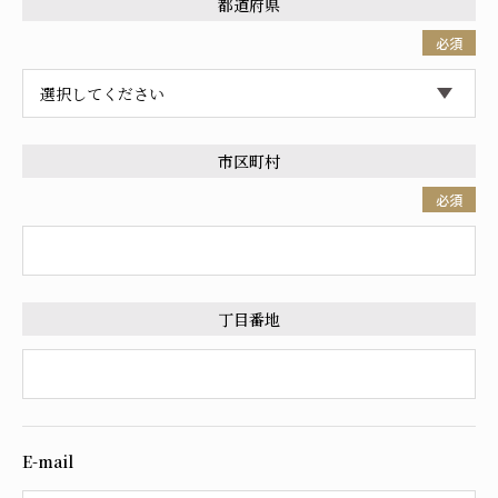
都道府県
必須
市区町村
必須
丁目番地
E-mail