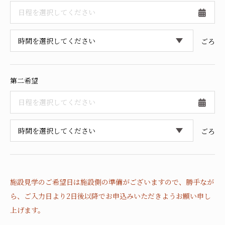
採用情報
ごろ
第二希望
ごろ
施設見学のご希望日は施設側の準備がございますので、
勝手なが
ら、ご入力日より2日後以降でお申込みいただきようお願い申し
上げます。