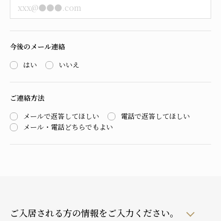
今後のメール連絡
はい
いいえ
ご連絡方法
メールで返答してほしい
電話で返答してほしい
メール・電話どちらでもよい
ご入居される方の情報をご入力ください。