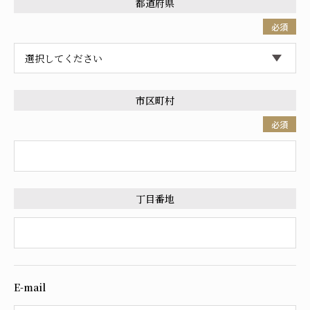
都道府県
必須
市区町村
必須
丁目番地
E-mail