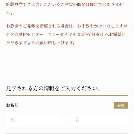
施設見学でご入力いただいたご希望の時間は確定ではありませ
ん。
お急ぎのご見学を希望される場合は、お手数おかけいたしますが
ケア21受付センター フリーダイヤル 0120-944-821 へお電話い
ただきますようお願い申し上げます。
見学される方の情報をご入力ください。
お名前
必須