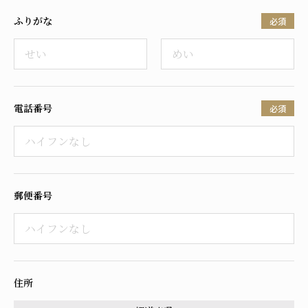
ふりがな
必須
電話番号
必須
郵便番号
住所