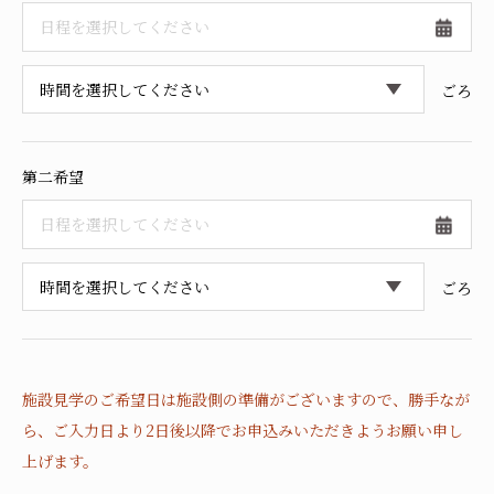
採用情報
ごろ
第二希望
ごろ
施設見学のご希望日は施設側の準備がございますので、
勝手なが
ら、ご入力日より2日後以降でお申込みいただきようお願い申し
上げます。