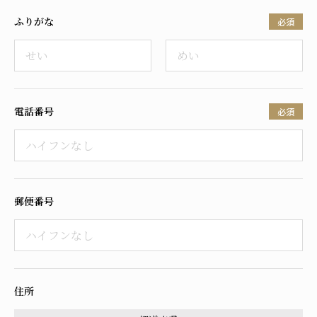
ふりがな
必須
電話番号
必須
郵便番号
住所