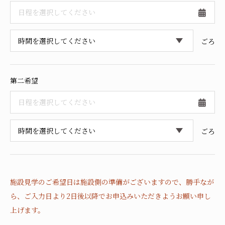
採用情報
ごろ
第二希望
ごろ
施設見学のご希望日は施設側の準備がございますので、
勝手なが
ら、ご入力日より2日後以降でお申込みいただきようお願い申し
上げます。