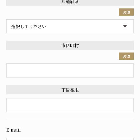
都道府県
必須
市区町村
必須
丁目番地
E-mail