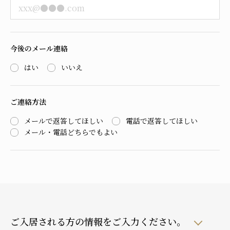
今後のメール連絡
はい
いいえ
ご連絡方法
メールで返答してほしい
電話で返答してほしい
メール・電話どちらでもよい
ご入居される方の情報をご入力ください。