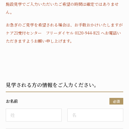
施設見学でご入力いただいたご希望の時間は確定ではありませ
ん。
お急ぎのご見学を希望される場合は、お手数おかけいたしますが
ケア21受付センター フリーダイヤル 0120-944-821 へお電話い
ただきますようお願い申し上げます。
見学される方の情報をご入力ください。
お名前
必須