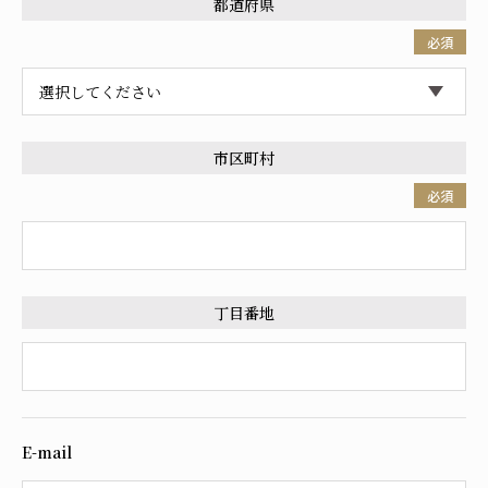
都道府県
必須
市区町村
必須
丁目番地
E-mail