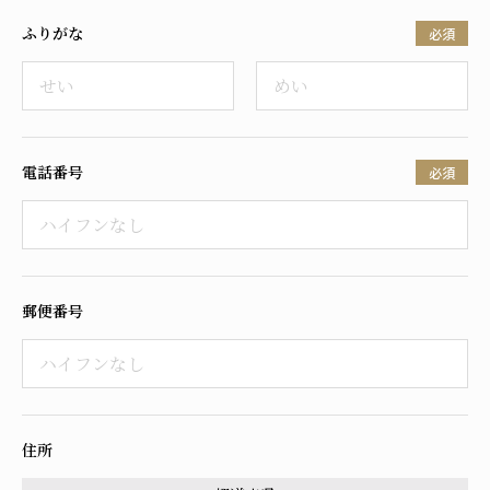
ふりがな
必須
電話番号
必須
郵便番号
住所