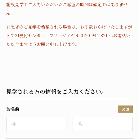
施設見学でご入力いただいたご希望の時間は確定ではありませ
ん。
お急ぎのご見学を希望される場合は、お手数おかけいたしますが
ケア21受付センター フリーダイヤル 0120-944-821 へお電話い
ただきますようお願い申し上げます。
見学される方の情報をご入力ください。
お名前
必須