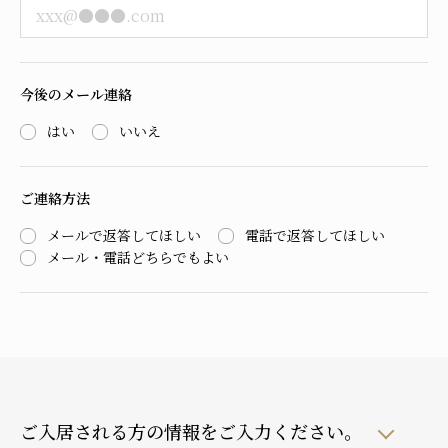
今後のメール連絡
はい
いいえ
ご連絡方法
メールで返答してほしい
電話で返答してほしい
メール・電話どちらでもよい
ご入居される方の情報をご入力ください。