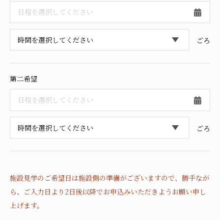
採用情報
ごろ
第二希望
ごろ
施設見学のご希望日は施設側の準備がございますので、
勝手なが
ら、ご入力日より2日後以降でお申込みいただきようお願い申し
上げます。