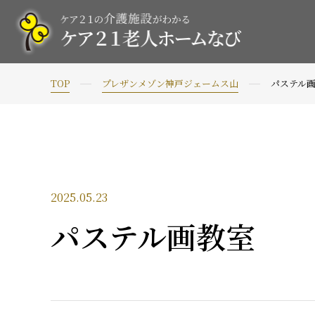
TOP
プレザンメゾン神戸ジェームス山
パステル
2025.05.23
パステル画教室 