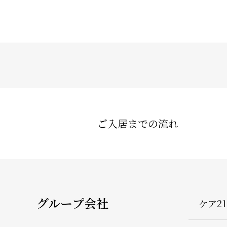
ご入居までの流れ
グループ会社
ケア2