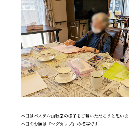
本日はパステル画教室の様子をご覧いただこうと思いま
本日のお題は『マグカップ』の模写です