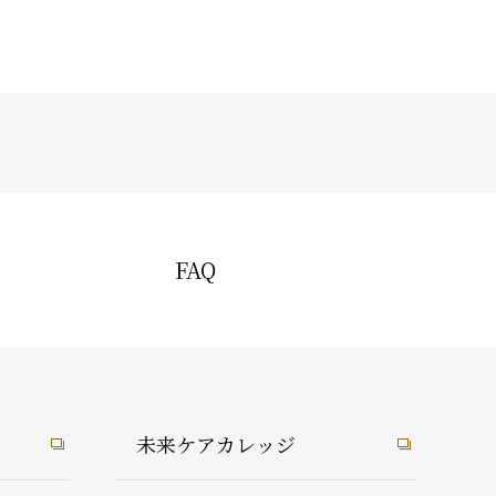
FAQ
未来ケアカレッジ