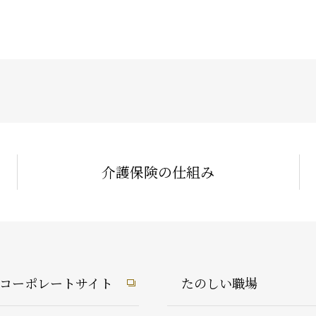
介護保険の仕組み
1コーポレートサイト
たのしい職場