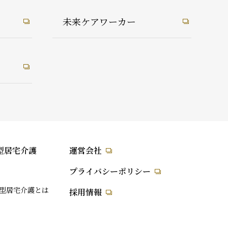
未来ケアワーカー
型居宅介護
運営会社
プライバシーポリシー
型居宅介護とは
採用情報