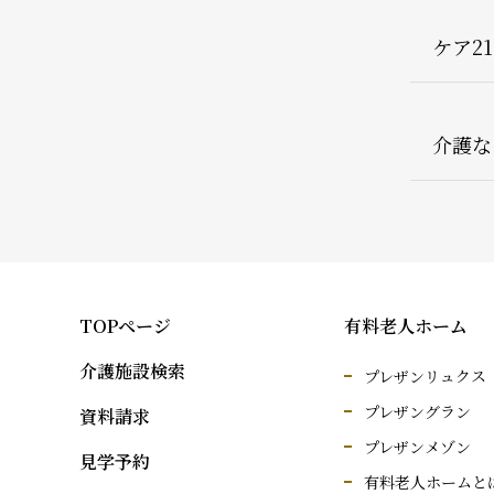
ケア2
介護な
TOPページ
有料老人ホーム
介護施設検索
プレザンリュクス
プレザングラン
資料請求
プレザンメゾン
見学予約
有料老人ホームと