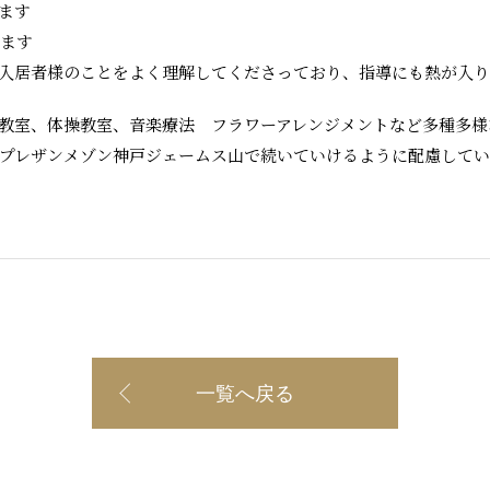
ます
ます
入居者様のことをよく理解してくださっており、指導にも熱が入
教室、体操教室、音楽療法 フラワーアレンジメントなど多種多様
プレザンメゾン神戸ジェームス山で続いていけるように配慮して
一覧へ戻る