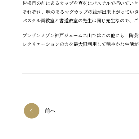
皆様目の前にあるカップを真剣にパステルで描いていき
それぞれ、味のあるマグカップの絵が出来上がっていき
パステル画教室と書道教室の先生は同じ先生なので、ご
プレザンメゾン神戸ジェームス山ではこの他にも 陶芸
レクリエーションの力を最大限利用して穏やかな生活が
前へ