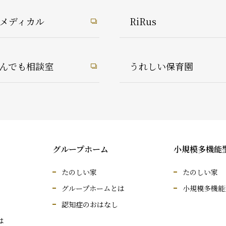
1メディカル
RiRus
んでも相談室
うれしい保育園
グループホーム
小規模多機能
たのしい家
たのしい家
グループホームとは
小規模多機能
認知症のおはなし
は