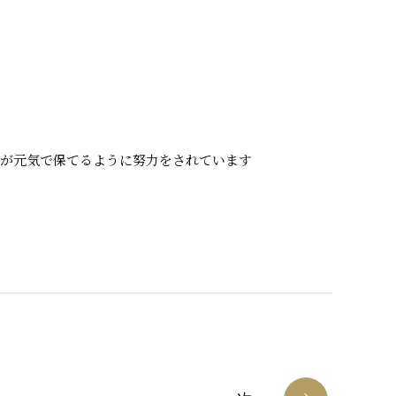
花が元気で保てるように努力をされています