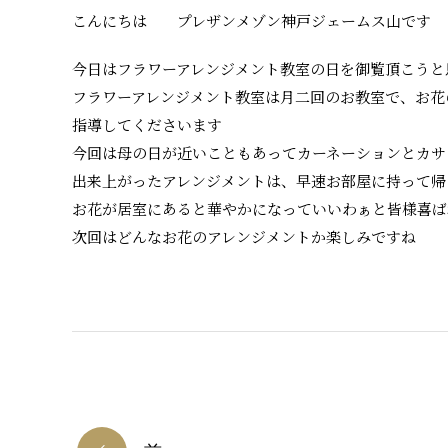
こんにちは プレザンメゾン神戸ジェームス山です
今日はフラワーアレンジメント教室の日を御覧頂こうと
フラワーアレンジメント教室は月二回のお教室で、お花
指導してくださいます
今回は母の日が近いこともあってカーネーションとカサ
出来上がったアレンジメントは、早速お部屋に持って帰
お花が居室にあると華やかになっていいわぁと皆様喜ば
次回はどんなお花のアレンジメントか楽しみですね