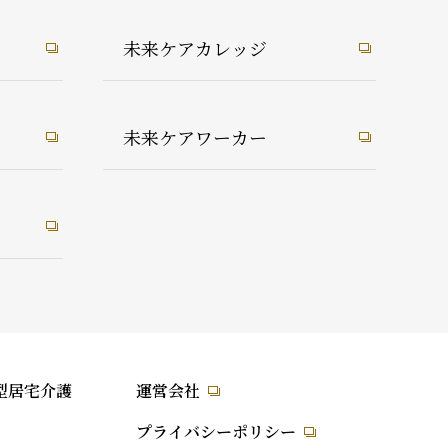
未来ケアカレッジ
未来ケアワーカー
型居宅介護
運営会社
プライバシーポリシー