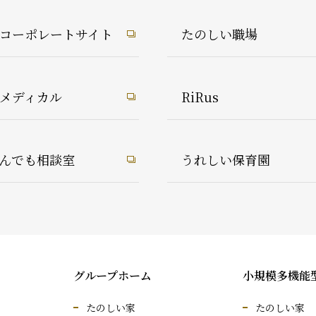
1コーポレートサイト
たのしい職場
1メディカル
RiRus
んでも相談室
うれしい保育園
グループホーム
小規模多機能
たのしい家
たのしい家