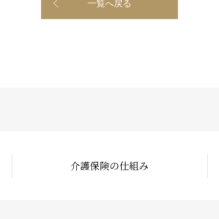
一覧へ戻る
介護保険の仕組み