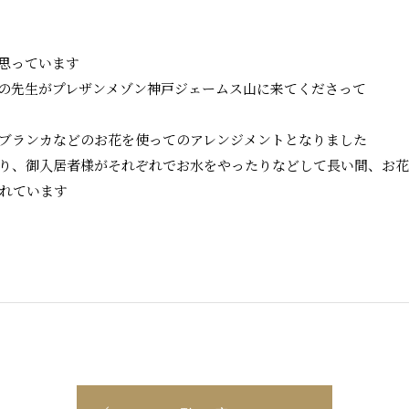
思っています
の先生がプレザンメゾン神戸ジェームス山に来てくださって
ブランカなどのお花を使ってのアレンジメントとなりました
り、御入居者様がそれぞれでお水をやったりなどして長い間、お
れています