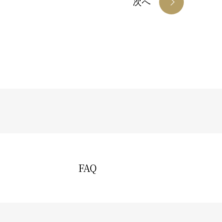
次へ
FAQ