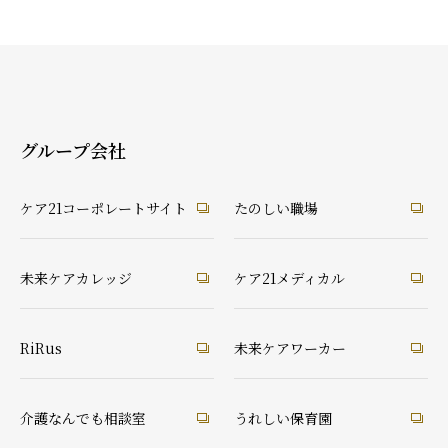
グループ会社
ケア21コーポレートサイト
たのしい職場
未来ケアカレッジ
ケア21メディカル
RiRus
未来ケアワーカー
介護なんでも相談室
うれしい保育園