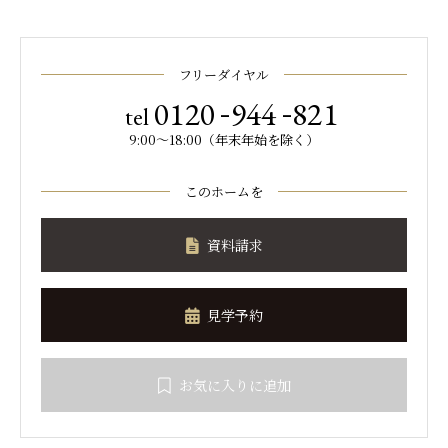
フリーダイヤル
-
-
0120
944
821
tel
9:00～18:00（年末年始を除く）
このホームを
資料請求
見学予約
お気に入りに追加