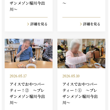
ザンメゾン堀川今出
～
川～
詳細を見る
詳細を見る
2026.05.17
2026.05.10
アイスでおやつパー
アイスでおやつパー
ティー！② ～プレ
ティー！① ～プレ
ザンメゾン堀川今出
ザンメゾン堀川今出
川～
川～