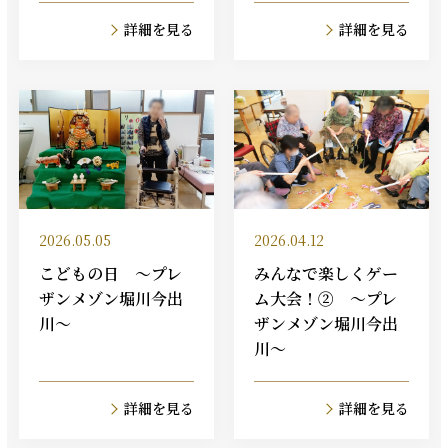
詳細を見る
詳細を見る
2026.05.05
2026.04.12
こどもの日 ～プレ
みんなで楽しくゲー
ザンメゾン堀川今出
ム大会！② ～プレ
川～
ザンメゾン堀川今出
川～
詳細を見る
詳細を見る