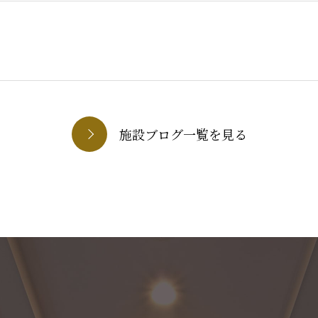
施設ブログ一覧を見る