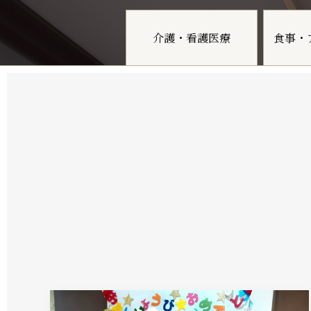
介護・看護医療
食事・