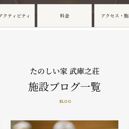
アクティビティ
料金
アクセス・施
たのしい家 武庫之荘
施設ブログ一覧
BLOG