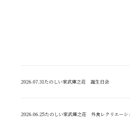
2026.07.31
たのしい家武庫之荘 誕生日会
2026.06.25
たのしい家武庫之荘 外食レクリエーシ