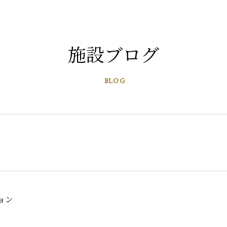
施設ブログ
BLOG
ョン