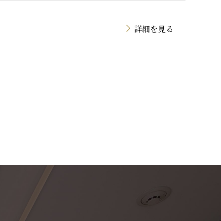
詳細を見る