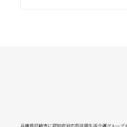
兵庫県尼崎市に認知症対応型共同生活介護グループホ