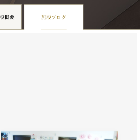
設概要
施設ブログ