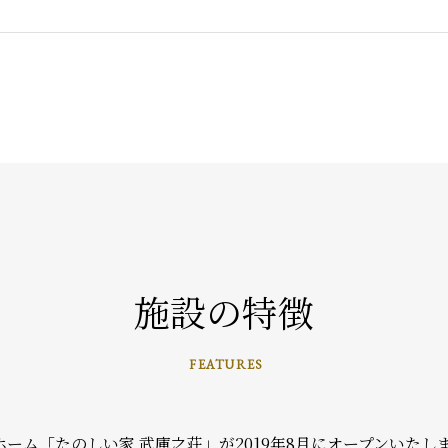
施設の特徴
FEATURES
ーム「たのしい家 武庫之荘」が2019年8月にオープンいたし