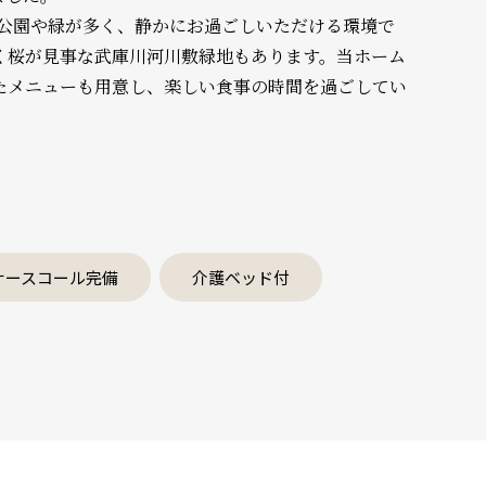
は公園や緑が多く、静かにお過ごしいただける環境で
く桜が見事な武庫川河川敷緑地もあります。当ホーム
たメニューも用意し、楽しい食事の時間を過ごしてい
ナースコール完備
介護ベッド付