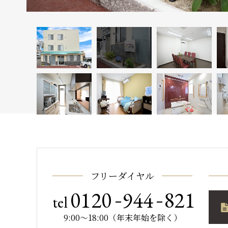
フリーダイヤル
-
-
0120
944
821
tel
9:00～18:00（年末年始を除く）