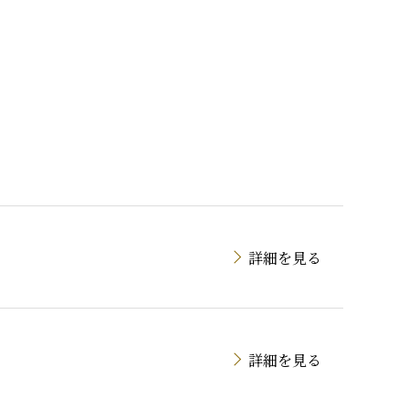
詳細を見る
詳細を見る