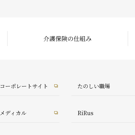
介護保険の仕組み
1コーポレートサイト
たのしい職場
1メディカル
RiRus