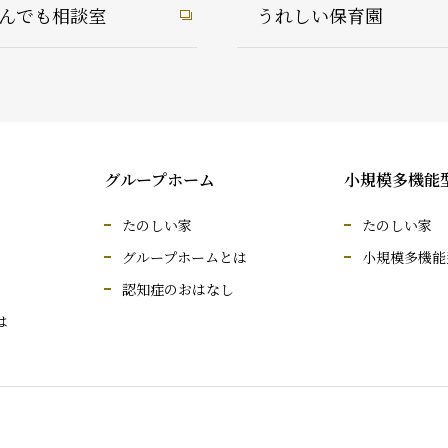
んでも相談室
うれしい保育園
グループホーム
小規模多機能
たのしい家
たのしい家
グループホームとは
小規模多機能
認知症のおはなし
は