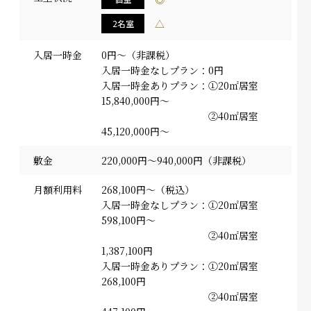
△
2名室
入居一時金
0円～（非課税）
入居一時金なしプラン：0円
入居一時金ありプラン：①20㎡居室
15,840,000円～
②40㎡居室
45,120,000円～
敷金
220,000円～940,000円（非課税）
月額利用料
268,100円～（税込）
入居一時金なしプラン：①20㎡居室
598,100円～
②40㎡居室
1,387,100円
入居一時金ありプラン：①20㎡居室
268,100円
②40㎡居室