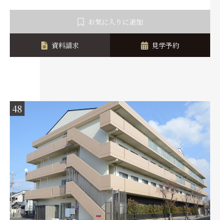
お気に入りに追加
資料請求
見学予約
48