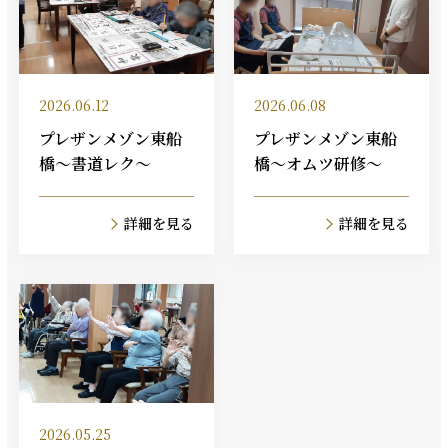
2026.06.12
2026.06.08
プレザンメゾン東船
プレザンメゾン東船
橋～書道レク～
橋～オムツ研修～
詳細を見る
詳細を見る
2026.05.25