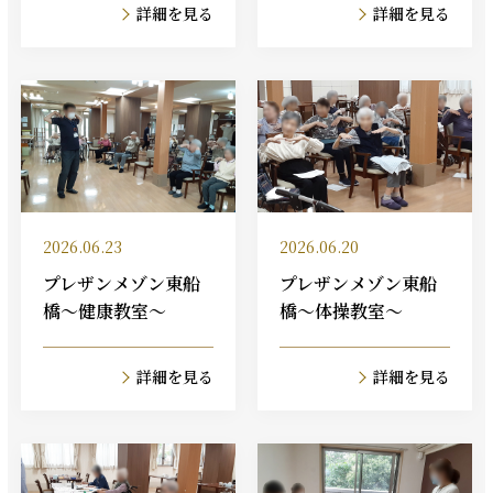
詳細を見る
詳細を見る
2026.06.23
2026.06.20
プレザンメゾン東船
プレザンメゾン東船
橋～健康教室～
橋～体操教室～
詳細を見る
詳細を見る