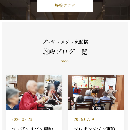
施設ブログ
プレザンメゾン東船橋
施設ブログ一覧
BLOG
2026.07.23
2026.07.19
プレザンメゾン東船
プレザンメゾン東船