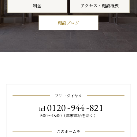
料金
アクセス・施設概要
施設ブログ
フリーダイヤル
-
-
0120
944
821
tel
9:00～18:00（年末年始を除く）
このホームを