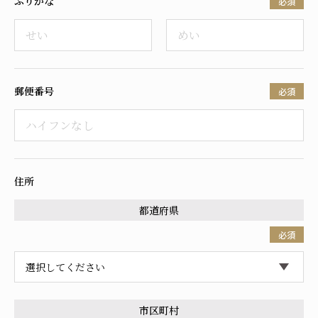
ふりがな
必須
採用情報
郵便番号
必須
住所
都道府県
必須
市区町村