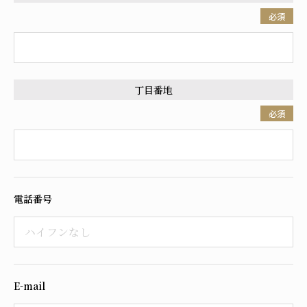
必須
丁目番地
必須
電話番号
E-mail