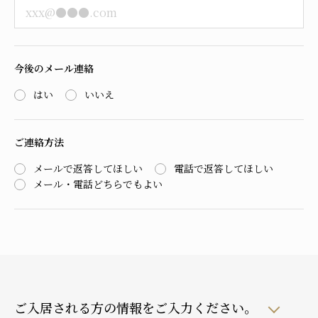
今後のメール連絡
はい
いいえ
ご連絡方法
メールで返答してほしい
電話で返答してほしい
メール・電話どちらでもよい
ご入居される方の情報をご入力ください。