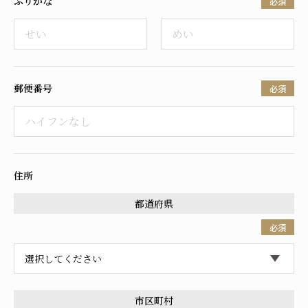
ふりがな
必須
採用情報
郵便番号
必須
住所
都道府県
必須
市区町村