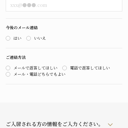
今後のメール連絡
はい
いいえ
ご連絡方法
メールで返答してほしい
電話で返答してほしい
メール・電話どちらでもよい
ご入居される方の情報をご入力ください。