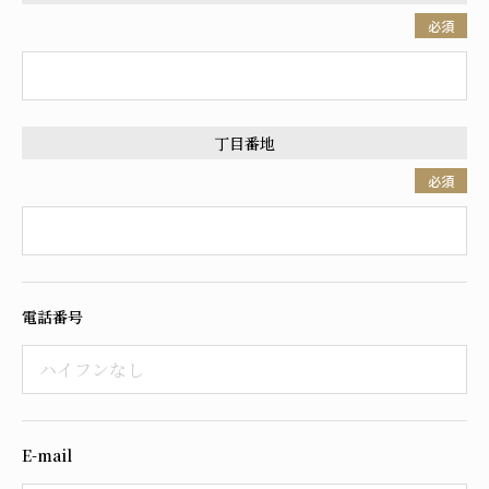
必須
丁目番地
必須
電話番号
E-mail