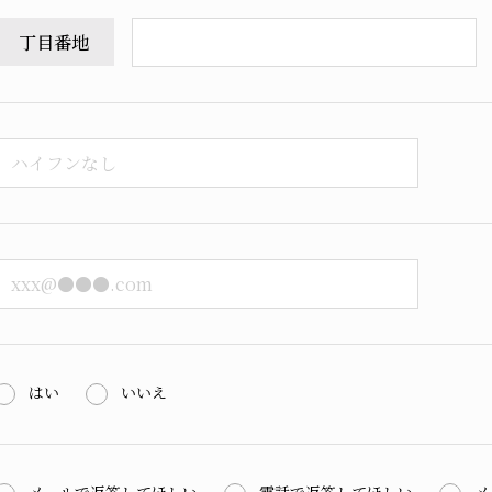
丁目番地
はい
いいえ