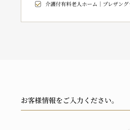
介護付有料老人ホーム｜プレザング
お客様情報をご入力ください。