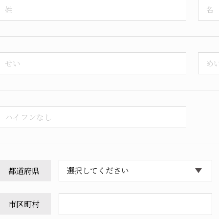
都道府県
市区町村