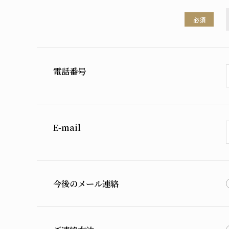
必須
電話番号
E-mail
今後のメール連絡