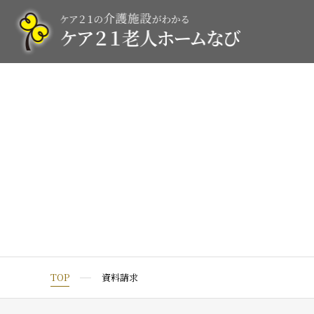
TOP
資料請求