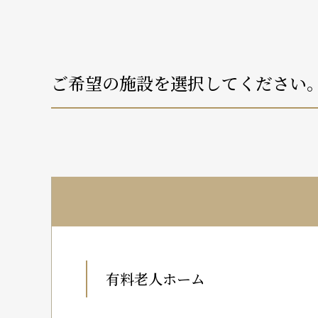
ご希望の施設を選択してください
有料老人ホーム