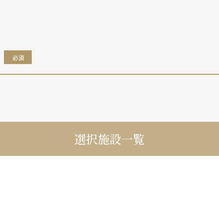
。
必須
選択施設一覧