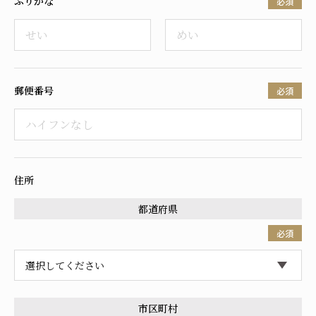
ふりがな
必須
採用情報
郵便番号
必須
住所
都道府県
必須
市区町村