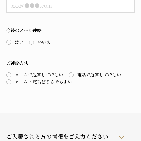
今後のメール連絡
はい
いいえ
ご連絡方法
メールで返答してほしい
電話で返答してほしい
メール・電話どちらでもよい
ご入居される方の情報をご入力ください。