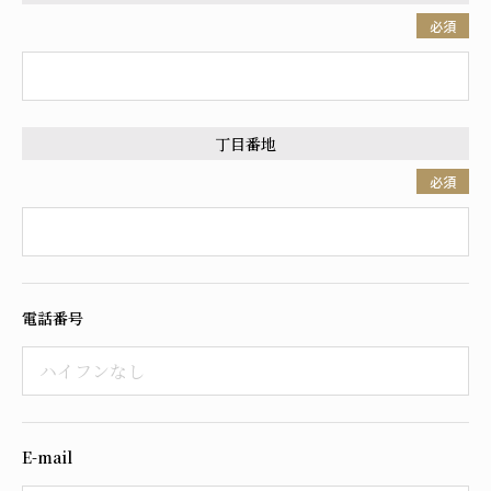
必須
丁目番地
必須
電話番号
E-mail