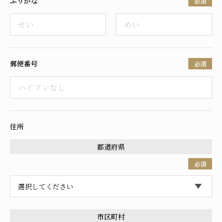
ふりがな
必須
採用情報
郵便番号
必須
住所
都道府県
必須
市区町村