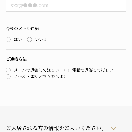
今後のメール連絡
はい
いいえ
ご連絡方法
メールで返答してほしい
電話で返答してほしい
メール・電話どちらでもよい
ご入居される方の情報をご入力ください。