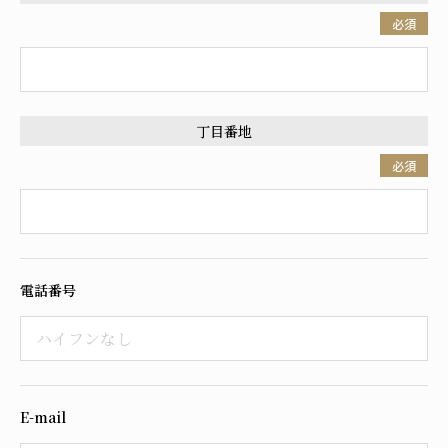
必須
丁目番地
必須
電話番号
E-mail