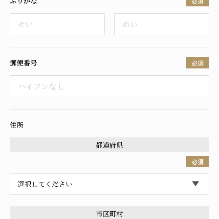
ふりがな
必須
採用情報
郵便番号
必須
住所
都道府県
必須
市区町村