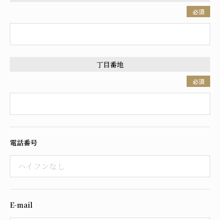
必須
丁目番地
必須
電話番号
E-mail