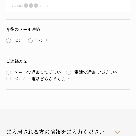
今後のメール連絡
はい
いいえ
ご連絡方法
メールで返答してほしい
電話で返答してほしい
メール・電話どちらでもよい
ご入居される方の情報をご入力ください。